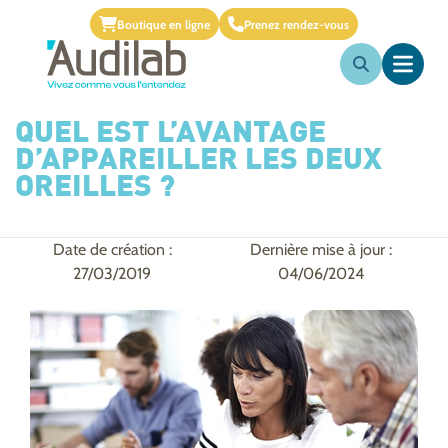
Boutique en ligne
Prenez rendez-vous
QUEL EST L’AVANTAGE
D’APPAREILLER LES DEUX
OREILLES ?
Date de création :
Dernière mise à jour :
27/03/2019
04/06/2024