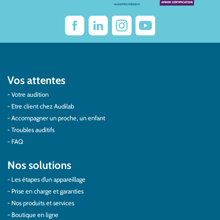
Vos attentes
Votre audition
Etre client chez Audilab
Accompagner un proche, un enfant
Troubles auditifs
FAQ
Nos solutions
Les étapes d’un appareillage
Prise en charge et garanties
Nos produits et services
Boutique en ligne