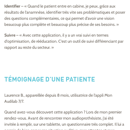
Identifier
– « Quand le patient entre en cabine, je peux, grâce aux
résultats de l’anamnèse, identifier très vite ses problématiques et poser
des questions complémentaires, ce qui permet d’avoir une vision
beaucoup plus complète et beaucoup plus précise de ses besoins. »
Suivre
– « Avec cette application, il y a un vrai suivi en termes
d’optimisation, de rééducation. C’est un outil de suivi différenciant par
rapport au reste du secteur. »
TÉMOIGNAGE D’UNE PATIENTE
Laurence B., appareillée depuis 8 mois, utilisatrice de l’appli Mon
Audilab 7/7.
Quand avez-vous découvert cette application ? Lors de mon premier
rendez-vous. Avant de rencontrer mon audioprothésiste, j’ai été
invitée à remplir, sur une tablette, un questionnaire très complet. Il lui a