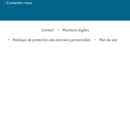
Contactez-nous
Contact
Mentions légales
Politique de protection des données personnelles
Plan du site