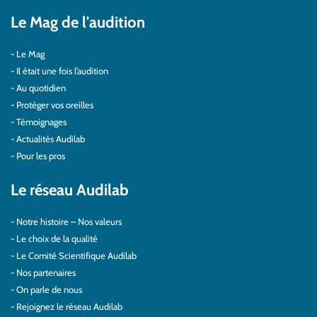
Le Mag de l'audition
Le Mag
Il était une fois l’audition
Au quotidien
Protéger vos oreilles
Témoignages
Actualités Audilab
Pour les pros
Le réseau Audilab
Notre histoire – Nos valeurs
Le choix de la qualité
Le Comité Scientifique Audilab
Nos partenaires
On parle de nous
Rejoignez le réseau Audilab