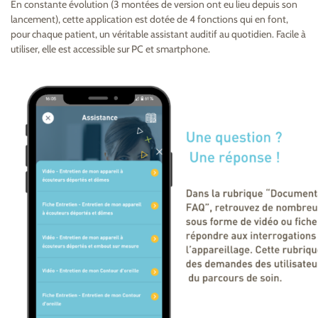
En constante évolution (3 montées de version ont eu lieu depuis son
lancement), cette application est dotée de 4 fonctions qui en font,
pour chaque patient, un véritable assistant auditif au quotidien. Facile à
utiliser, elle est accessible sur PC et smartphone.