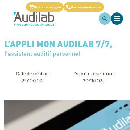
Boutique en ligne
Prenez rendez-vous
L’APPLI MON AUDILAB 7/7,
l’assistant auditif personnel
Date de création :
Dernière mise à jour :
25/10/2024
20/11/2024