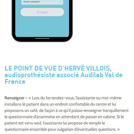
LE POINT DE VUE D’HERVÉ VILLOIS,
audioprothésiste associé Audilab Val de
France
Renseigner
– « Lors du 1er rendez-vous, l’assistante ou moi-même
installons le patient dans un endroit confortable du centre et lui
proposons un café, de façon à ce qu’il puisse renseigner tranquillement
le questionnaire d’anamnèse en attendant de passer en cabine. Si le
patient est venu seul, l’assistante lui propose de remplir le
questionnaire ensemble pour vulgariser d’éventuelles questions. »