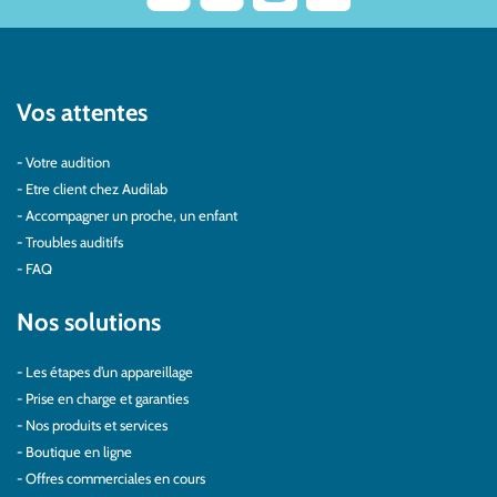
Vos attentes
Votre audition
Etre client chez Audilab
Accompagner un proche, un enfant
Troubles auditifs
FAQ
Nos solutions
Les étapes d’un appareillage
Prise en charge et garanties
Nos produits et services
Boutique en ligne
Offres commerciales en cours