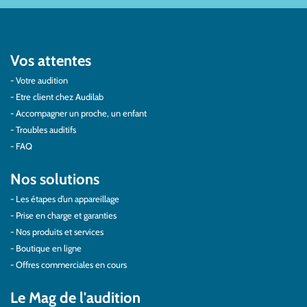
Vos attentes
Votre audition
Etre client chez Audilab
Accompagner un proche, un enfant
Troubles auditifs
FAQ
Nos solutions
Les étapes d’un appareillage
Prise en charge et garanties
Nos produits et services
Boutique en ligne
Offres commerciales en cours
Le Mag de l'audition