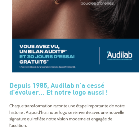
Depuis 1985, Audilab n’a cessé
d’évoluer… Et notre logo aussi !
Chaque transformation raconte une étape importante de notre
histoire : Aujourd’hui, notre logo se réinvente avec une nouvelle
signature qui reflète notre vision moderne et engagée de
l’audition.