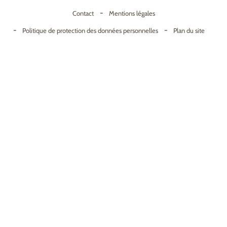
Contact
Mentions légales
Politique de protection des données personnelles
Plan du site