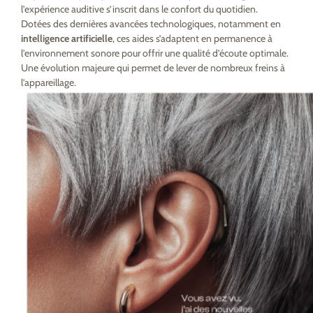
l’expérience auditive s’inscrit dans le confort du quotidien.
Dotées des dernières avancées technologiques, notamment en
intelligence artificielle
, ces aides s’adaptent en permanence à
l’environnement sonore pour offrir une qualité d’écoute optimale.
Une évolution majeure qui permet de lever de nombreux freins à
l’appareillage.