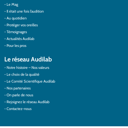
Le Mag
Il était une fois l’audition
Au quotidien
Protéger vos oreilles
Témoignages
Actualités Audilab
Pour les pros
Le réseau Audilab
Notre histoire – Nos valeurs
Le choix de la qualité
Le Comité Scientifique Audilab
Nos partenaires
On parle de nous
Rejoignez le réseau Audilab
Contactez-nous