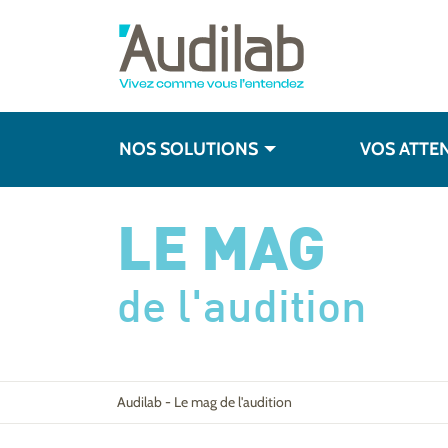
NOS SOLUTIONS
VOS ATTE
LE MAG
de l'audition
Audilab
-
Le mag de l'audition