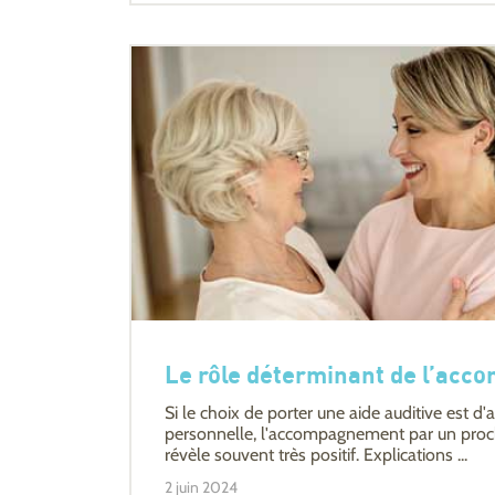
Le rôle déterminant de l’acc
Si le choix de porter une aide auditive est 
personnelle, l'accompagnement par un proch
révèle souvent très positif. Explications ...
2 juin 2024