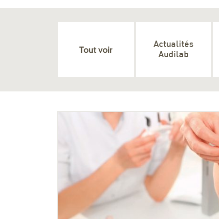
Actualités
Tout voir
Audilab