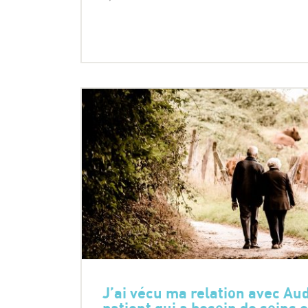
J’ai vécu ma relation avec A