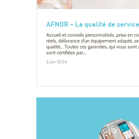
AFNOR – La qualité de service
Accueil et conseils personnalisés, prise en 
réels, délivrance d’un équipement adapté, s
qualité… Toutes ces garanties, qui vous sont
sont certifiées par...
2 juin 2024