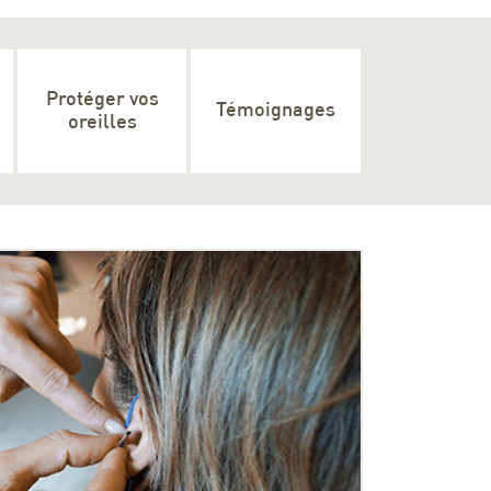
Protéger vos
Témoignages
oreilles