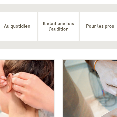
Il était une fois
Au quotidien
Pour les pros
l’audition