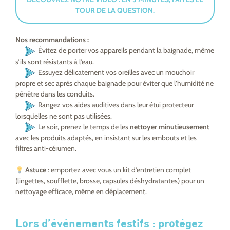
TOUR DE LA QUESTION.
Nos recommandations :
Évitez de porter vos appareils pendant la baignade, même
s’ils sont résistants à l’eau.
Essuyez délicatement vos oreilles avec un mouchoir
propre et sec après chaque baignade pour éviter que l’humidité ne
pénètre dans les conduits.
Rangez vos aides auditives dans leur étui protecteur
lorsqu’elles ne sont pas utilisées.
Le soir, prenez le temps de les
nettoyer minutieusement
avec les produits adaptés, en insistant sur les embouts et les
filtres anti-cérumen.
Astuce
: emportez avec vous un kit d’entretien complet
(lingettes, soufflette, brosse, capsules déshydratantes) pour un
nettoyage efficace, même en déplacement.
Lors d’événements festifs :
protégez