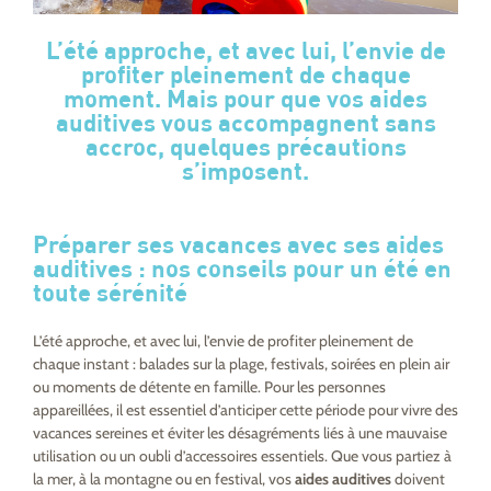
L’été approche, et avec lui, l’envie de
profiter pleinement de chaque
moment. Mais pour que vos aides
auditives vous accompagnent sans
accroc, quelques précautions
s’imposent.
Préparer ses vacances avec ses aides
auditives : nos conseils pour un été en
toute sérénité
L’été approche, et avec lui, l’envie de profiter pleinement de
chaque instant : balades sur la plage, festivals, soirées en plein air
ou moments de détente en famille. Pour les personnes
appareillées, il est essentiel d’anticiper cette période pour vivre des
vacances sereines et éviter les désagréments liés à une mauvaise
utilisation ou un oubli d’accessoires essentiels. Que vous partiez à
la mer, à la montagne ou en festival, vos
aides auditives
doivent