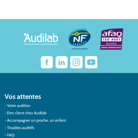
Vos attentes
Votre audition
Etre client chez Audilab
Accompagner un proche, un enfant
Troubles auditifs
FAQ