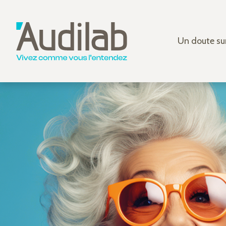
Un doute sur