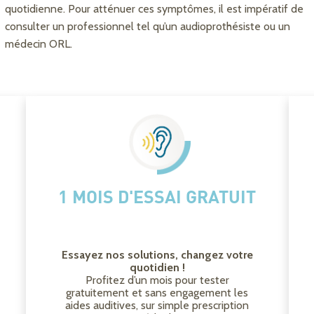
quotidienne. Pour atténuer ces symptômes, il est impératif de
consulter un professionnel tel qu’un audioprothésiste ou un
médecin ORL.
1 MOIS D'ESSAI GRATUIT
Essayez nos solutions, changez votre
quotidien !
Profitez d’un mois pour tester
gratuitement et sans engagement les
aides auditives, sur simple prescription