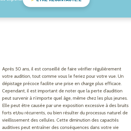
Après 50 ans, il est conseillé de faire vérifier régulièrement
votre audition, tout comme vous le feriez pour votre vue. Un
dépistage précoce facilite une prise en charge plus efficace.
Cependant, il est important de noter que la perte d’audition
peut survenir à n’importe quel âge, même chez les plus jeunes.
Elle peut être causée par une exposition excessive à des bruits
forts et/ou récurrents, ou bien résulter du processus naturel de
vieillissement des cellules. Cette diminution des capacités
auditives peut entraîner des conséquences dans votre vie