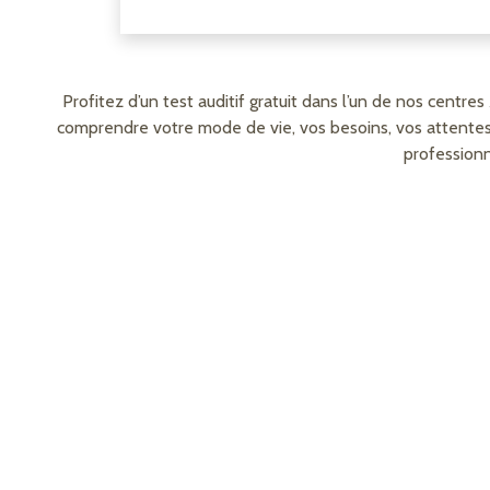
Profitez d’un test auditif gratuit dans l’un de nos centr
comprendre votre mode de vie, vos besoins, vos attentes. 
professionn