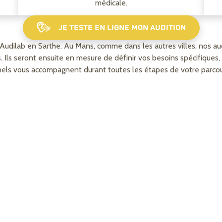
médicale.
JE TESTE EN LIGNE MON AUDITION
es Audilab en Sarthe. Au Mans, comme dans les autres villes, nos 
Ils seront ensuite en mesure de définir vos besoins spécifiques, e
els vous accompagnent durant toutes les étapes de votre parcou