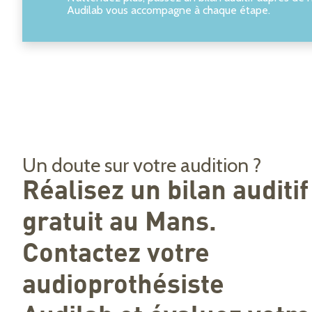
Audilab vous accompagne à chaque étape.
Un doute sur votre audition ?
Réalisez un bilan auditif
gratuit au Mans.
Contactez votre
audioprothésiste