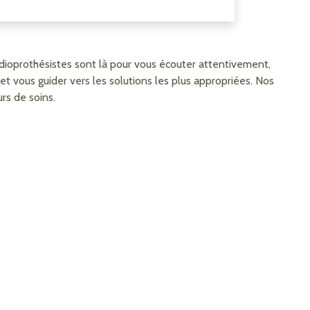
audioprothésistes sont là pour vous écouter attentivement,
t vous guider vers les solutions les plus appropriées. Nos
rs de soins.