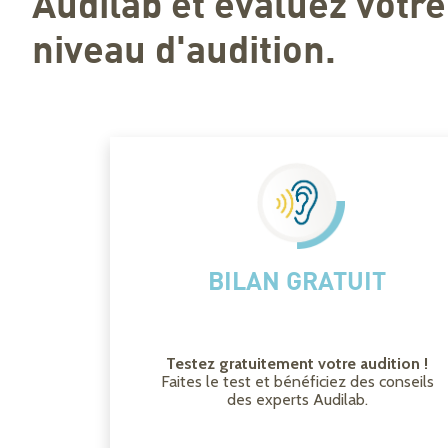
Audilab et évaluez votre
niveau d'audition.
BILAN GRATUIT
Testez gratuitement votre audition !
Faites le test et bénéficiez des conseils
des experts Audilab.