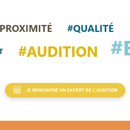
JE RENCONTRE UN EXPERT DE L'AUDITION