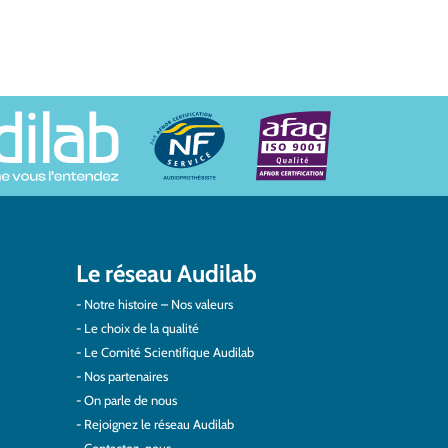
Le réseau Audilab
Notre histoire – Nos valeurs
Le choix de la qualité
Le Comité Scientifique Audilab
Nos partenaires
On parle de nous
Rejoignez le réseau Audilab