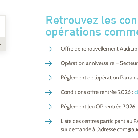
Retrouvez les con
opérations comme
Offre de renouvellement Audilab
Opération anniversaire – Secteu
Règlement de l’opération Parrain
Conditions offre rentrée 2026 :
c
Règlement Jeu OP rentrée 2026 :
Liste des centres participant au P
sur demande à l’adresse com@aud