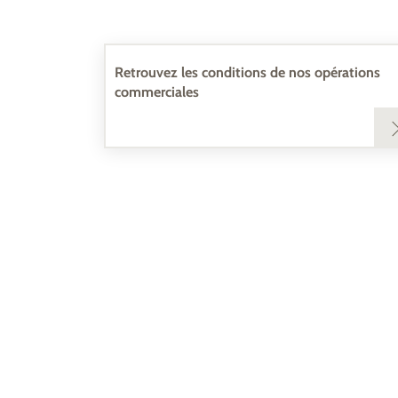
Retrouvez les conditions de nos opérations
commerciales