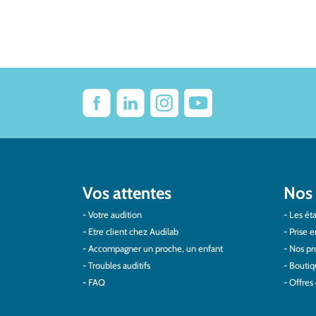
Vos attentes
Nos 
Votre audition
Les éta
Etre client chez Audilab
Prise e
Accompagner un proche, un enfant
Nos pro
Troubles auditifs
Boutiq
FAQ
Offres