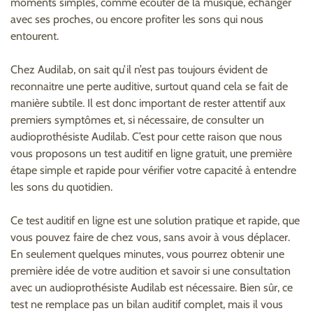
moments simples, comme écouter de la musique, échanger
avec ses proches, ou encore profiter les sons qui nous
entourent.
Chez Audilab, on sait qu’il n’est pas toujours évident de
reconnaitre une perte auditive, surtout quand cela se fait de
manière subtile. Il est donc important de rester attentif aux
premiers symptômes et, si nécessaire, de consulter un
audioprothésiste Audilab. C’est pour cette raison que nous
vous proposons un test auditif en ligne gratuit, une première
étape simple et rapide pour vérifier votre capacité à entendre
les sons du quotidien.
Ce test auditif en ligne est une solution pratique et rapide, que
vous pouvez faire de chez vous, sans avoir à vous déplacer.
En seulement quelques minutes, vous pourrez obtenir une
première idée de votre audition et savoir si une consultation
avec un audioprothésiste Audilab est nécessaire. Bien sûr, ce
test ne remplace pas un bilan auditif complet, mais il vous