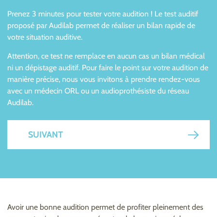
Prenez 3 minutes pour tester votre audition ! Le test auditif
proposé par Audilab permet de réaliser un bilan rapide de
votre situation auditive.
Attention, ce test ne remplace en aucun cas un bilan médical
ni un dépistage auditif. Pour faire le point sur votre audition de
manière précise, nous vous invitons à prendre rendez-vous
avec un médecin ORL ou un audioprothésiste du réseau
Audilab.
SUIVANT
Avoir une bonne audition permet de profiter pleinement des