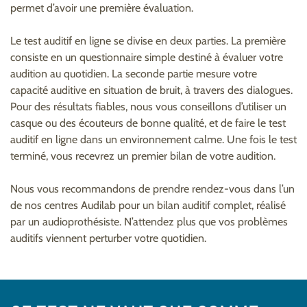
permet d’avoir une première évaluation.
Le test auditif en ligne se divise en deux parties. La première
consiste en un questionnaire simple destiné à évaluer votre
audition au quotidien. La seconde partie mesure votre
capacité auditive en situation de bruit, à travers des dialogues.
Pour des résultats fiables, nous vous conseillons d’utiliser un
casque ou des écouteurs de bonne qualité, et de faire le test
auditif en ligne dans un environnement calme. Une fois le test
terminé, vous recevrez un premier bilan de votre audition.
Nous vous recommandons de prendre rendez-vous dans l’un
de nos centres Audilab pour un bilan auditif complet, réalisé
par un audioprothésiste. N’attendez plus que vos problèmes
auditifs viennent perturber votre quotidien.