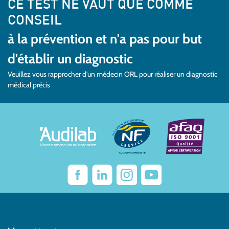
CE TEST NE VAUT QUE COMME
CONSEIL
à la prévention et n'a pas pour but
d'établir un diagnostic
Veuillez vous rapprocher d'un médecin ORL pour réaliser un diagnostic
médical précis