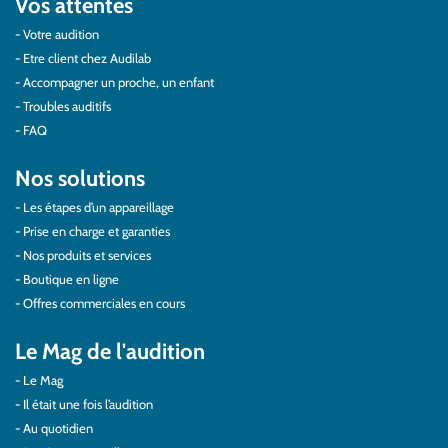
Vos attentes
Votre audition
Etre client chez Audilab
Accompagner un proche, un enfant
Troubles auditifs
FAQ
Nos solutions
Les étapes d’un appareillage
Prise en charge et garanties
Nos produits et services
Boutique en ligne
Offres commerciales en cours
Le Mag de l'audition
Le Mag
Il était une fois l’audition
Au quotidien