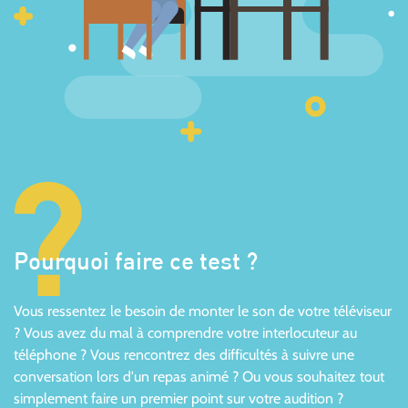
Pourquoi faire ce test ?
Vous ressentez le besoin de monter le son de votre téléviseur
? Vous avez du mal à comprendre votre interlocuteur au
téléphone ? Vous rencontrez des difficultés à suivre une
conversation lors d'un repas animé ? Ou vous souhaitez tout
simplement faire un premier point sur votre audition ?