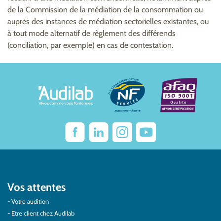
de la Commission de la médiation de la consommation ou
auprès des instances de médiation sectorielles existantes, ou
à tout mode alternatif de règlement des différends
(conciliation, par exemple) en cas de contestation.
Vos attentes
Votre audition
Etre client chez Audilab