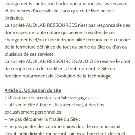
changements sur les méthodes opérationnelles, les serveurs
et les heures d’accessibilité, sans que cette liste ne soit
limitative.
La société AUDILAB RESSOURCES n’est pas responsable des
dommages de toute nature qui peuvent résulter de ces
changements et/ou d’une indisponibilité temporaire ou encore
de la fermeture définitive de tout ou partie du Site ou d’un ou
plusieurs de ses services.
La société AUDILAB RESSOURCES AUDIO se réserve le droit
de compléter ou de modifier, à tout moment le Site en
fonction notamment de l’évolution de la technologie.
Article 5. Utilisation du site
L’Utilisateur en accédant au Site s’engage à :
– utiliser le Site à titre d’Utilisateur final, à des fins
exclusivement personnelles ;
– ne pas détourner la finalité du Site ;
– ne pas poster des commentaires dont le contenu serait
illégal, préjudiciable, menaçant, injurieux, harcelant, délictuel,