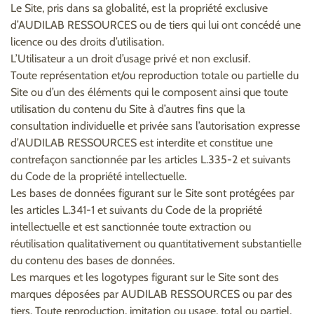
Le Site, pris dans sa globalité, est la propriété exclusive
d’AUDILAB RESSOURCES ou de tiers qui lui ont concédé une
licence ou des droits d’utilisation.
L’Utilisateur a un droit d’usage privé et non exclusif.
Toute représentation et/ou reproduction totale ou partielle du
Site ou d’un des éléments qui le composent ainsi que toute
utilisation du contenu du Site à d’autres fins que la
consultation individuelle et privée sans l’autorisation expresse
d’AUDILAB RESSOURCES est interdite et constitue une
contrefaçon sanctionnée par les articles L.335-2 et suivants
du Code de la propriété intellectuelle.
Les bases de données figurant sur le Site sont protégées par
les articles L.341-1 et suivants du Code de la propriété
intellectuelle et est sanctionnée toute extraction ou
réutilisation qualitativement ou quantitativement substantielle
du contenu des bases de données.
Les marques et les logotypes figurant sur le Site sont des
marques déposées par AUDILAB RESSOURCES ou par des
tiers. Toute reproduction, imitation ou usage, total ou partiel,