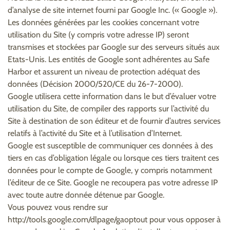
d’analyse de site internet fourni par Google Inc. (« Google »).
Les données générées par les cookies concernant votre
utilisation du Site (y compris votre adresse IP) seront
transmises et stockées par Google sur des serveurs situés aux
Etats-Unis. Les entités de Google sont adhérentes au Safe
Harbor et assurent un niveau de protection adéquat des
données (Décision 2000/520/CE du 26-7-2000).
Google utilisera cette information dans le but d’évaluer votre
utilisation du Site, de compiler des rapports sur l’activité du
Site à destination de son éditeur et de fournir d’autres services
relatifs à l’activité du Site et à l’utilisation d’Internet.
Google est susceptible de communiquer ces données à des
tiers en cas d’obligation légale ou lorsque ces tiers traitent ces
données pour le compte de Google, y compris notamment
l’éditeur de ce Site. Google ne recoupera pas votre adresse IP
avec toute autre donnée détenue par Google.
Vous pouvez vous rendre sur
http://tools.google.com/dlpage/gaoptout pour vous opposer à