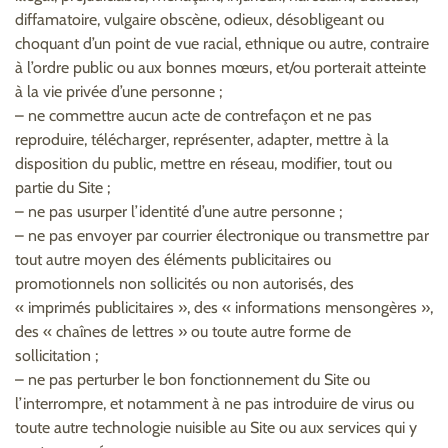
diffamatoire, vulgaire obscène, odieux, désobligeant ou
choquant d’un point de vue racial, ethnique ou autre, contraire
à l’ordre public ou aux bonnes mœurs, et/ou porterait atteinte
à la vie privée d’une personne ;
– ne commettre aucun acte de contrefaçon et ne pas
reproduire, télécharger, représenter, adapter, mettre à la
disposition du public, mettre en réseau, modifier, tout ou
partie du Site ;
– ne pas usurper l’identité d’une autre personne ;
– ne pas envoyer par courrier électronique ou transmettre par
tout autre moyen des éléments publicitaires ou
promotionnels non sollicités ou non autorisés, des
« imprimés publicitaires », des « informations mensongères »,
des « chaînes de lettres » ou toute autre forme de
sollicitation ;
– ne pas perturber le bon fonctionnement du Site ou
l’interrompre, et notamment à ne pas introduire de virus ou
toute autre technologie nuisible au Site ou aux services qui y