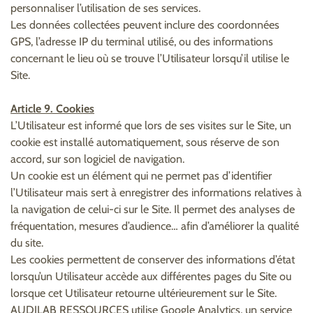
personnaliser l’utilisation de ses services.
Les données collectées peuvent inclure des coordonnées
GPS, l’adresse IP du terminal utilisé, ou des informations
concernant le lieu où se trouve l’Utilisateur lorsqu’il utilise le
Site.
Article 9. Cookies
L’Utilisateur est informé que lors de ses visites sur le Site, un
cookie est installé automatiquement, sous réserve de son
accord, sur son logiciel de navigation.
Un cookie est un élément qui ne permet pas d’identifier
l’Utilisateur mais sert à enregistrer des informations relatives à
la navigation de celui-ci sur le Site. Il permet des analyses de
fréquentation, mesures d’audience… afin d’améliorer la qualité
du site.
Les cookies permettent de conserver des informations d’état
lorsqu’un Utilisateur accède aux différentes pages du Site ou
lorsque cet Utilisateur retourne ultérieurement sur le Site.
AUDILAB RESSOURCES utilise Google Analytics, un service