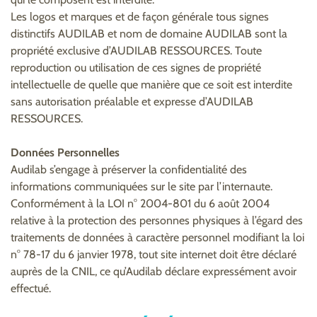
Les logos et marques et de façon générale tous signes
distinctifs AUDILAB et nom de domaine AUDILAB sont la
propriété exclusive d’AUDILAB RESSOURCES. Toute
reproduction ou utilisation de ces signes de propriété
intellectuelle de quelle que manière que ce soit est interdite
sans autorisation préalable et expresse d’AUDILAB
RESSOURCES.
Données Personnelles
Audilab s’engage à préserver la confidentialité des
informations communiquées sur le site par l’internaute.
Conformément à la LOI n° 2004-801 du 6 août 2004
relative à la protection des personnes physiques à l’égard des
traitements de données à caractère personnel modifiant la loi
n° 78-17 du 6 janvier 1978, tout site internet doit être déclaré
auprès de la CNIL, ce qu’Audilab déclare expressément avoir
effectué.