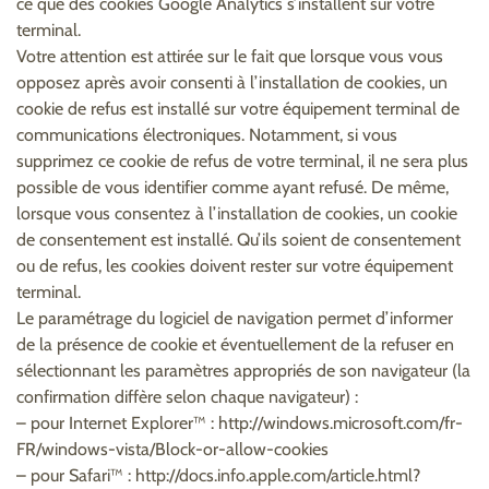
ce que des cookies Google Analytics s’installent sur votre
terminal.
Votre attention est attirée sur le fait que lorsque vous vous
opposez après avoir consenti à l’installation de cookies, un
cookie de refus est installé sur votre équipement terminal de
communications électroniques. Notamment, si vous
supprimez ce cookie de refus de votre terminal, il ne sera plus
possible de vous identifier comme ayant refusé. De même,
lorsque vous consentez à l’installation de cookies, un cookie
de consentement est installé. Qu’ils soient de consentement
ou de refus, les cookies doivent rester sur votre équipement
terminal.
Le paramétrage du logiciel de navigation permet d’informer
de la présence de cookie et éventuellement de la refuser en
sélectionnant les paramètres appropriés de son navigateur (la
confirmation diffère selon chaque navigateur) :
– pour Internet Explorer™ : http://windows.microsoft.com/fr-
FR/windows-vista/Block-or-allow-cookies
– pour Safari™ : http://docs.info.apple.com/article.html?