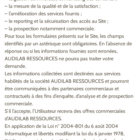
– la mesure de la qualité et de la satisfaction ;
– l’amélioration des services fournis ;
– le reporting et la sécurisation des accès au Site ;
– la prospection notamment commerciale.
Pour tous les formulaires présents sur le Site, les champs
identifiés par un astérisque sont obligatoires. En l’absence de
réponse ou si les informations fournies sont erronées,
AUDILAB RESSOURCES ne pourra pas traiter votre
demande.
Les informations collectées sont destinées aux services
habilités de la société AUDILAB RESSOURCES et pourront
être communiquées à des partenaires commerciaux et
contractuels à des fins d’enquête, d’analyse et de prospection
commerciale.
S’il l’accepte, l’Utilisateur recevra des offres commerciales
d’AUDILAB RESSOURCES.
En application de la Loi n° 2004-801 du 6 août 2004
Informatique et libertés modifiant la loi du 6 janvier 1978,