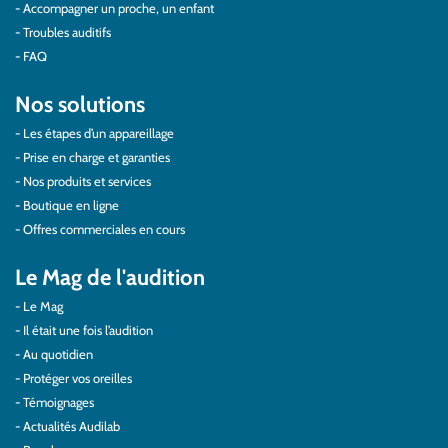
Accompagner un proche, un enfant
Troubles auditifs
FAQ
Nos solutions
Les étapes d’un appareillage
Prise en charge et garanties
Nos produits et services
Boutique en ligne
Offres commerciales en cours
Le Mag de l'audition
Le Mag
Il était une fois l’audition
Au quotidien
Protéger vos oreilles
Témoignages
Actualités Audilab