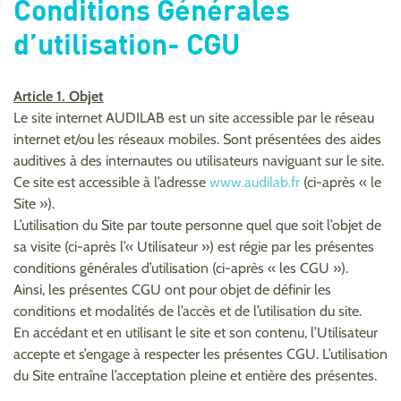
Conditions Générales
d’utilisation- CGU
Article 1. Objet
Le site internet AUDILAB est un site accessible par le réseau
internet et/ou les réseaux mobiles. Sont présentées des aides
auditives à des internautes ou utilisateurs naviguant sur le site.
Ce site est accessible à l’adresse
www.audilab.fr
(ci-après « le
Site »).
L’utilisation du Site par toute personne quel que soit l’objet de
sa visite (ci-après l’« Utilisateur ») est régie par les présentes
conditions générales d’utilisation (ci-après « les CGU »).
Ainsi, les présentes CGU ont pour objet de définir les
conditions et modalités de l’accès et de l’utilisation du site.
En accédant et en utilisant le site et son contenu, l’Utilisateur
accepte et s’engage à respecter les présentes CGU. L’utilisation
du Site entraîne l’acceptation pleine et entière des présentes.