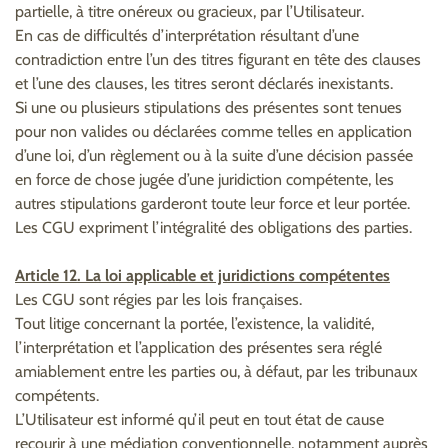
partielle, à titre onéreux ou gracieux, par l’Utilisateur.
En cas de difficultés d’interprétation résultant d’une
contradiction entre l’un des titres figurant en tête des clauses
et l’une des clauses, les titres seront déclarés inexistants.
Si une ou plusieurs stipulations des présentes sont tenues
pour non valides ou déclarées comme telles en application
d’une loi, d’un règlement ou à la suite d’une décision passée
en force de chose jugée d’une juridiction compétente, les
autres stipulations garderont toute leur force et leur portée.
Les CGU expriment l’intégralité des obligations des parties.
Article 12. La loi applicable et juridictions compétentes
Les CGU sont régies par les lois françaises.
Tout litige concernant la portée, l’existence, la validité,
l’interprétation et l’application des présentes sera réglé
amiablement entre les parties ou, à défaut, par les tribunaux
compétents.
L’Utilisateur est informé qu’il peut en tout état de cause
recourir à une médiation conventionnelle, notamment auprès