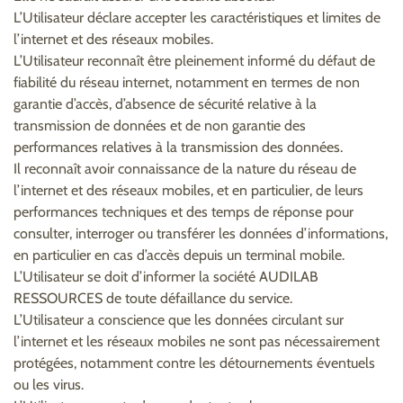
L’Utilisateur déclare accepter les caractéristiques et limites de
l’internet et des réseaux mobiles.
L’Utilisateur reconnaît être pleinement informé du défaut de
fiabilité du réseau internet, notamment en termes de non
garantie d’accès, d’absence de sécurité relative à la
transmission de données et de non garantie des
performances relatives à la transmission des données.
Il reconnaît avoir connaissance de la nature du réseau de
l’internet et des réseaux mobiles, et en particulier, de leurs
performances techniques et des temps de réponse pour
consulter, interroger ou transférer les données d’informations,
en particulier en cas d’accès depuis un terminal mobile.
L’Utilisateur se doit d’informer la société AUDILAB
RESSOURCES de toute défaillance du service.
L’Utilisateur a conscience que les données circulant sur
l’internet et les réseaux mobiles ne sont pas nécessairement
protégées, notamment contre les détournements éventuels
ou les virus.