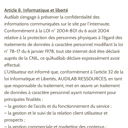
Article 8. Informatique et liberté
Audilab s’engage à préserver la confidentialité des
informations communiquées sur le site par l’internaute.
Conformément à la LOI n° 2004-801 du 6 août 2004
relative à la protection des personnes physiques à l’égard des
traitements de données à caractère personnel modifiant la loi
n° 78-17 du 6 janvier 1978, tout site internet doit être déclaré
auprès de la CNIL, ce qu’Audilab déclare expressément avoir
effectué.
L’Utilisateur est informé que, conformément à l’article 32 de la
loi Informatique et Libertés, AUDILAB RESSOURCES, en tant
que responsable du traitement, met en œuvre un traitement
de données à caractère personnel ayant notamment pour
principales finalités :
– la gestion de l’accès et du fonctionnement du service ;
– la gestion et le suivi de la relation client utilisateur et
prospects ;
– la gestion commerciale et marketing des contenus ;