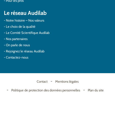
Pour les pros
Le réseau Audilab
Notre histoire – Nos valeurs
Le choix de la qualité
Le Comité Scientifique Audilab
Nos partenaires
On parle de nous
Rejoignez le réseau Audilab
Contactez-nous
Contact
Mentions légales
Politique de protection des données personnelles
Plan du site