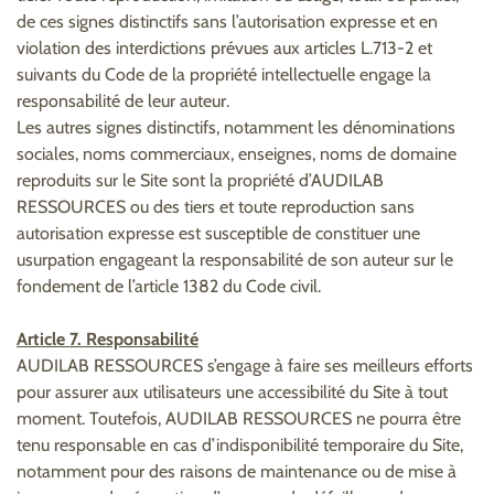
de ces signes distinctifs sans l’autorisation expresse et en
violation des interdictions prévues aux articles L.713-2 et
suivants du Code de la propriété intellectuelle engage la
responsabilité de leur auteur.
Les autres signes distinctifs, notamment les dénominations
sociales, noms commerciaux, enseignes, noms de domaine
reproduits sur le Site sont la propriété d’AUDILAB
RESSOURCES ou des tiers et toute reproduction sans
autorisation expresse est susceptible de constituer une
usurpation engageant la responsabilité de son auteur sur le
fondement de l’article 1382 du Code civil.
Article 7. Responsabilité
AUDILAB RESSOURCES s’engage à faire ses meilleurs efforts
pour assurer aux utilisateurs une accessibilité du Site à tout
moment. Toutefois, AUDILAB RESSOURCES ne pourra être
tenu responsable en cas d’indisponibilité temporaire du Site,
notamment pour des raisons de maintenance ou de mise à