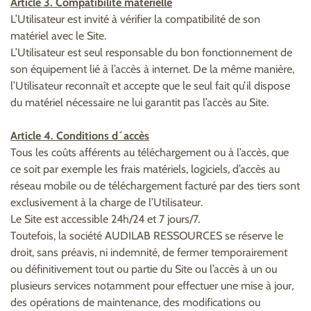
Article 3. Compatibilité matérielle
L’Utilisateur est invité à vérifier la compatibilité de son
matériel avec le Site.
L’Utilisateur est seul responsable du bon fonctionnement de
son équipement lié à l’accès à internet. De la même manière,
l’Utilisateur reconnaît et accepte que le seul fait qu’il dispose
du matériel nécessaire ne lui garantit pas l’accès au Site.
Article 4. Conditions d´accès
Tous les coûts afférents au téléchargement ou à l’accès, que
ce soit par exemple les frais matériels, logiciels, d’accès au
réseau mobile ou de téléchargement facturé par des tiers sont
exclusivement à la charge de l’Utilisateur.
Le Site est accessible 24h/24 et 7 jours/7.
Toutefois, la société AUDILAB RESSOURCES se réserve le
droit, sans préavis, ni indemnité, de fermer temporairement
ou définitivement tout ou partie du Site ou l’accès à un ou
plusieurs services notamment pour effectuer une mise à jour,
des opérations de maintenance, des modifications ou