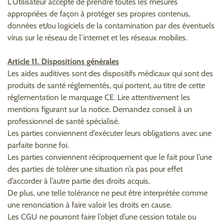
L’Utilisateur accepte de prendre toutes les mesures
appropriées de façon à protéger ses propres contenus,
données et/ou logiciels de la contamination par des éventuels
virus sur le réseau de l’internet et les réseaux mobiles.
Article 11. Dispositions générales
Les aides auditives sont des dispositifs médicaux qui sont des
produits de santé réglementés, qui portent, au titre de cette
réglementation le marquage CE. Lire attentivement les
mentions figurant sur la notice. Demandez conseil à un
professionnel de santé spécialisé.
Les parties conviennent d’exécuter leurs obligations avec une
parfaite bonne foi.
Les parties conviennent réciproquement que le fait pour l’une
des parties de tolérer une situation n’a pas pour effet
d’accorder à l’autre partie des droits acquis.
De plus, une telle tolérance ne peut être interprétée comme
une renonciation à faire valoir les droits en cause.
Les CGU ne pourront faire l’objet d’une cession totale ou