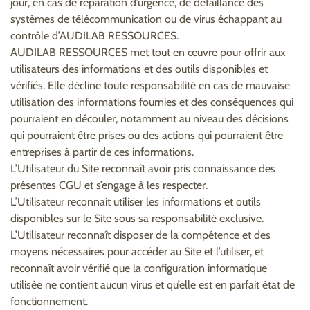
jour, en cas de réparation d’urgence, de défaillance des
systèmes de télécommunication ou de virus échappant au
contrôle d’AUDILAB RESSOURCES.
AUDILAB RESSOURCES met tout en œuvre pour offrir aux
utilisateurs des informations et des outils disponibles et
vérifiés. Elle décline toute responsabilité en cas de mauvaise
utilisation des informations fournies et des conséquences qui
pourraient en découler, notamment au niveau des décisions
qui pourraient être prises ou des actions qui pourraient être
entreprises à partir de ces informations.
L’Utilisateur du Site reconnaît avoir pris connaissance des
présentes CGU et s’engage à les respecter.
L’Utilisateur reconnait utiliser les informations et outils
disponibles sur le Site sous sa responsabilité exclusive.
L’Utilisateur reconnaît disposer de la compétence et des
moyens nécessaires pour accéder au Site et l’utiliser, et
reconnaît avoir vérifié que la configuration informatique
utilisée ne contient aucun virus et qu’elle est en parfait état de
fonctionnement.