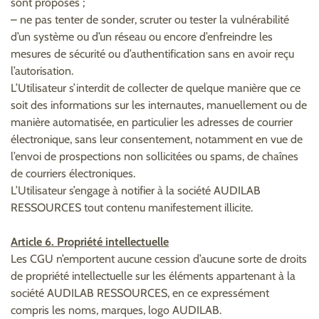
sont proposés ;
– ne pas tenter de sonder, scruter ou tester la vulnérabilité
d’un système ou d’un réseau ou encore d’enfreindre les
mesures de sécurité ou d’authentification sans en avoir reçu
l’autorisation.
L’Utilisateur s’interdit de collecter de quelque manière que ce
soit des informations sur les internautes, manuellement ou de
manière automatisée, en particulier les adresses de courrier
électronique, sans leur consentement, notamment en vue de
l’envoi de prospections non sollicitées ou spams, de chaînes
de courriers électroniques.
L’Utilisateur s’engage à notifier à la société AUDILAB
RESSOURCES tout contenu manifestement illicite.
Article 6. Propriété intellectuelle
Les CGU n’emportent aucune cession d’aucune sorte de droits
de propriété intellectuelle sur les éléments appartenant à la
société AUDILAB RESSOURCES, en ce expressément
compris les noms, marques, logo AUDILAB.