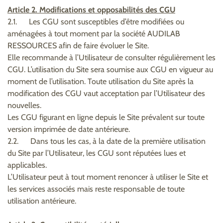
Article 2. Modifications et opposabilités des CGU
2.1. Les CGU sont susceptibles d’être modifiées ou
aménagées à tout moment par la société AUDILAB
RESSOURCES afin de faire évoluer le Site.
Elle recommande à l’Utilisateur de consulter régulièrement les
CGU. L’utilisation du Site sera soumise aux CGU en vigueur au
moment de l’utilisation. Toute utilisation du Site après la
modification des CGU vaut acceptation par l’Utilisateur des
nouvelles.
Les CGU figurant en ligne depuis le Site prévalent sur toute
version imprimée de date antérieure.
2.2. Dans tous les cas, à la date de la première utilisation
du Site par l’Utilisateur, les CGU sont réputées lues et
applicables.
L’Utilisateur peut à tout moment renoncer à utiliser le Site et
les services associés mais reste responsable de toute
utilisation antérieure.