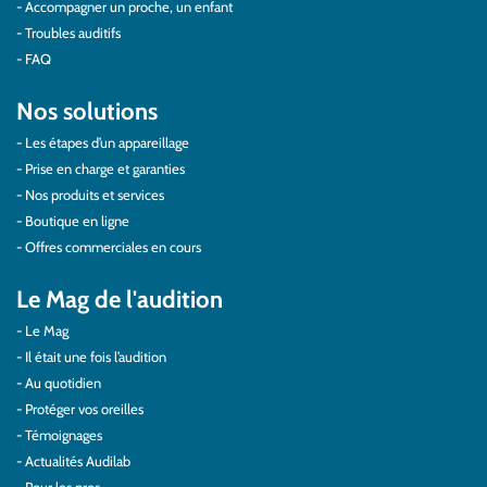
Accompagner un proche, un enfant
Troubles auditifs
FAQ
Nos solutions
Les étapes d’un appareillage
Prise en charge et garanties
Nos produits et services
Boutique en ligne
Offres commerciales en cours
Le Mag de l'audition
Le Mag
Il était une fois l’audition
Au quotidien
Protéger vos oreilles
Témoignages
Actualités Audilab