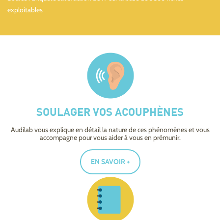
exploitables
SOULAGER VOS ACOUPHÈNES
Audilab vous explique en détail la nature de ces phénomènes et vous
accompagne pour vous aider à vous en prémunir.
EN SAVOIR +