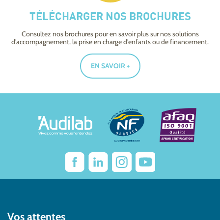
TÉLÉCHARGER NOS BROCHURES
Consultez nos brochures pour en savoir plus sur nos solutions
d’accompagnement, la prise en charge d’enfants ou de financement.
EN SAVOIR +
Vos attentes