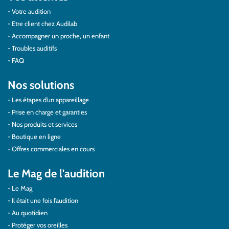
Votre audition
Etre client chez Audilab
Accompagner un proche, un enfant
Troubles auditifs
FAQ
Nos solutions
Les étapes d’un appareillage
Prise en charge et garanties
Nos produits et services
Boutique en ligne
Offres commerciales en cours
Le Mag de l'audition
Le Mag
Il était une fois l’audition
Au quotidien
Protéger vos oreilles