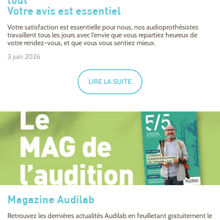
tout
Votre avis est essentiel
Votre satisfaction est essentielle pour nous, nos audioprothésistes
travaillent tous les jours avec l'envie que vous repartiez heureux de
votre rendez-vous, et que vous vous sentiez mieux.
3 juin 2026
LIRE LA SUITE
Magazine Audilab
Retrouvez les dernières actualités Audilab en feuilletant gratuitement le