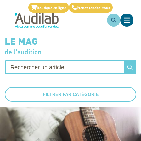
Boutique en ligne
Prenez rendez-vous
LE MAG
de l'audition
FILTRER PAR CATÉGORIE