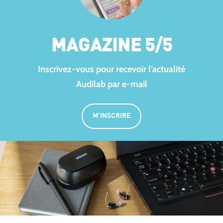
MAGAZINE 5/5
Inscrivez-vous pour recevoir l’actualité
Audilab par e-mail
M'INSCRIRE