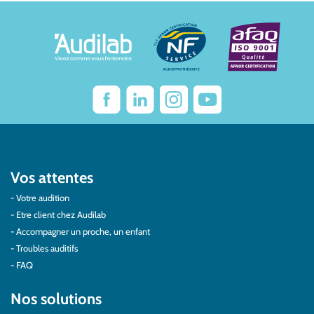
Vos attentes
Votre audition
Etre client chez Audilab
Accompagner un proche, un enfant
Troubles auditifs
FAQ
Nos solutions