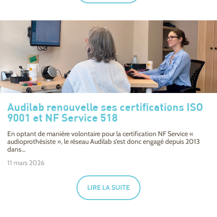
Audilab renouvelle ses certifications ISO
9001 et NF Service 518
En optant de manière volontaire pour la certification NF Service «
audioprothésiste », le réseau Audilab s’est donc engagé depuis 2013
dans...
11 mars 2026
LIRE LA SUITE