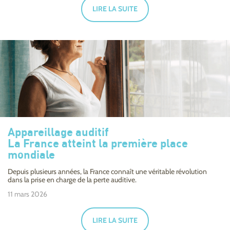
LIRE LA SUITE
Appareillage auditif
La France atteint la première place
mondiale
Depuis plusieurs années, la France connaît une véritable révolution
dans la prise en charge de la perte auditive.
11 mars 2026
LIRE LA SUITE