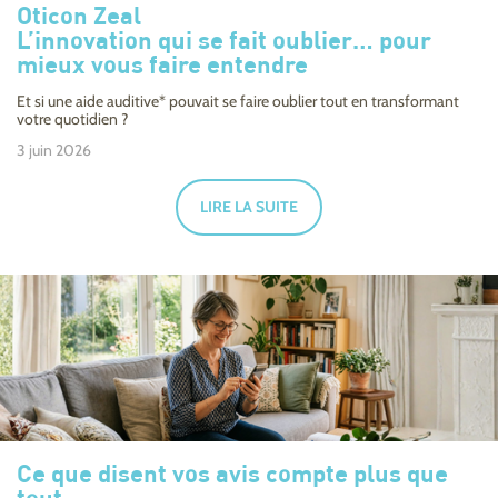
Oticon Zeal
L’innovation qui se fait oublier… pour
mieux vous faire entendre
Et si une aide auditive* pouvait se faire oublier tout en transformant
votre quotidien ?
3 juin 2026
LIRE LA SUITE
Ce que disent vos avis compte plus que