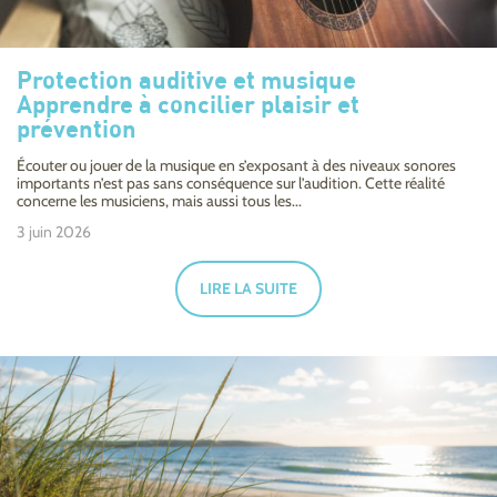
Protection auditive et musique
Apprendre à concilier plaisir et
prévention
Écouter ou jouer de la musique en s’exposant à des niveaux sonores
importants n’est pas sans conséquence sur l’audition. Cette réalité
concerne les musiciens, mais aussi tous les...
3 juin 2026
LIRE LA SUITE