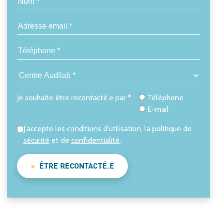
Je souhaite être recontacté.e par *
Téléphone
E-mail
J'accepte les
conditions d'utilisation
, la politique de
sécurité
et de
confidentialité
.
ÊTRE RECONTACTÉ.E