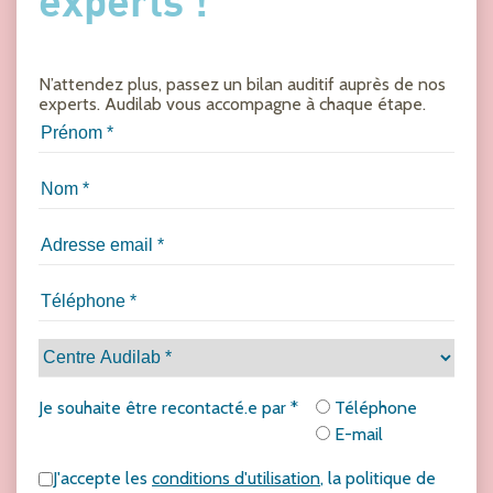
experts !
N’attendez plus, passez un bilan auditif auprès de nos
experts. Audilab vous accompagne à chaque étape.
Je souhaite être recontacté.e par *
Téléphone
E-mail
J'accepte les
conditions d'utilisation
, la politique de