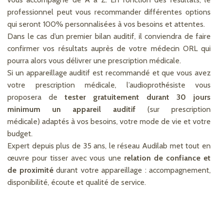
professionnel peut vous recommander différentes options
qui seront 100% personnalisées à vos besoins et attentes.
Dans le cas d’un premier bilan auditif, il conviendra de faire
confirmer vos résultats auprès de votre médecin ORL qui
pourra alors vous délivrer une prescription médicale.
Si un appareillage auditif est recommandé et que vous avez
votre prescription médicale, l’audioprothésiste vous
proposera de
tester gratuitement durant 30 jours
minimum un appareil auditif
(sur prescription
médicale) adaptés à vos besoins, votre mode de vie et votre
budget.
Expert depuis plus de 35 ans, le réseau Audilab met tout en
œuvre pour tisser avec vous une
relation de confiance et
de proximité
durant votre appareillage : accompagnement,
disponibilité, écoute et qualité de service.