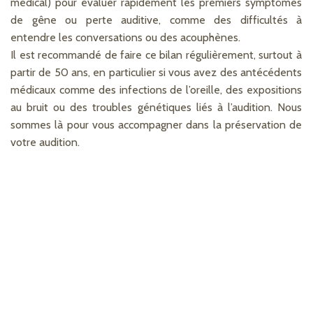
médical) pour évaluer rapidement les premiers symptômes
de gêne ou perte auditive, comme des difficultés à
entendre les conversations ou des acouphènes.
Il est recommandé de faire ce bilan régulièrement, surtout à
partir de 50 ans, en particulier si vous avez des antécédents
médicaux comme des infections de l’oreille, des expositions
au bruit ou des troubles génétiques liés à l’audition. Nous
sommes là pour vous accompagner dans la préservation de
votre audition.