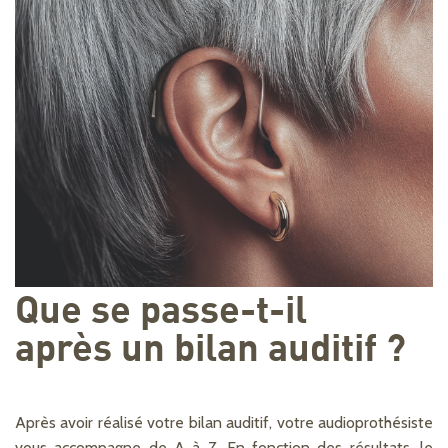
Que se passe-t-il
après un bilan auditif ?
Après avoir réalisé votre bilan auditif, votre audioprothésiste
vous accompagne de A à Z. En fonction des résultats, le