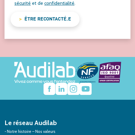
sécurité
et de
confidentialité
.
ÊTRE RECONTACTÉ.E
Le réseau Audilab
Notre histoire – Nos valeurs