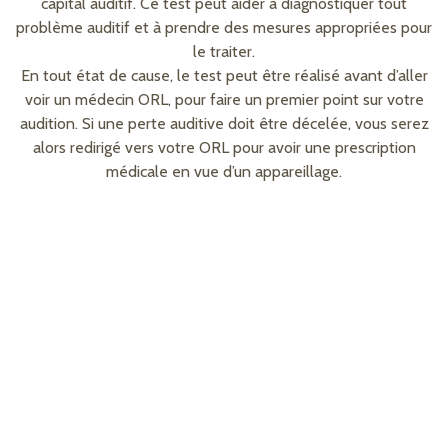
capital auditif. Ce test peut aider à diagnostiquer tout
problème auditif et à prendre des mesures appropriées pour
le traiter.
En tout état de cause, le test peut être réalisé avant d’aller
voir un médecin ORL, pour faire un premier point sur votre
audition. Si une perte auditive doit être décelée, vous serez
alors redirigé vers votre ORL pour avoir une prescription
médicale en vue d’un appareillage.