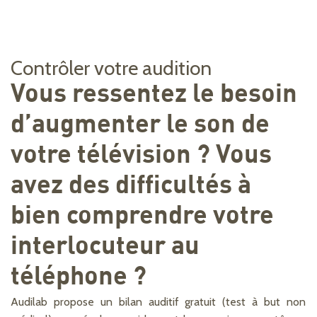
Contrôler votre audition
Vous ressentez le besoin
d’augmenter le son de
votre télévision ? Vous
avez des difficultés à
bien comprendre votre
interlocuteur au
téléphone ?
Audilab propose un bilan auditif gratuit (test à but non