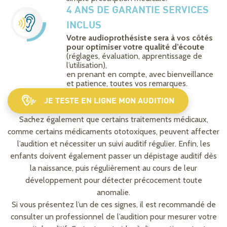
4 ANS DE GARANTIE SERVICES
INCLUS
Votre audioprothésiste sera à vos côtés
pour optimiser votre qualité d’écoute
(réglages, évaluation, apprentissage de
l’utilisation),
en prenant en compte, avec bienveillance
et patience, toutes vos remarques.
JE TESTE EN LIGNE MON AUDITION
Sachez également que certains traitements médicaux,
comme certains médicaments ototoxiques, peuvent affecter
l’audition et nécessiter un suivi auditif régulier. Enfin, les
enfants doivent également passer un dépistage auditif dès
la naissance, puis régulièrement au cours de leur
développement pour détecter précocement toute
anomalie.
Si vous présentez l’un de ces signes, il est recommandé de
consulter un professionnel de l’audition pour mesurer votre