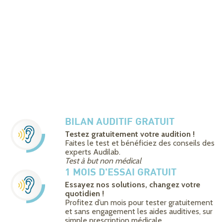
BILAN AUDITIF GRATUIT
Testez gratuitement votre audition !
Faites le test et bénéficiez des conseils des
experts Audilab.
Test à but non médical
1 MOIS D'ESSAI GRATUIT
Essayez nos solutions, changez votre
quotidien !
Profitez d’un mois pour tester gratuitement
et sans engagement les aides auditives, sur
simple prescription médicale.