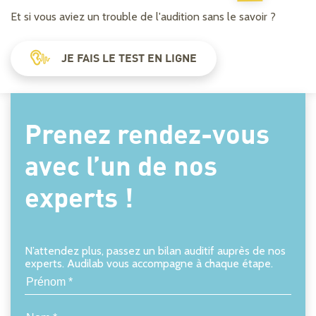
Et si vous aviez un trouble de l'audition sans le savoir ?
JE FAIS LE TEST EN LIGNE
Prenez rendez-vous
avec l’un de nos
experts !
N’attendez plus, passez un bilan auditif auprès de nos
experts. Audilab vous accompagne à chaque étape.