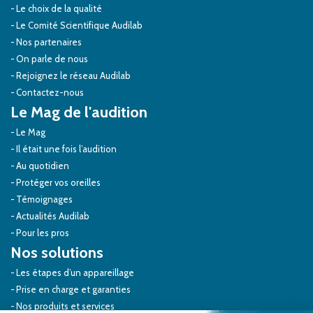
Le choix de la qualité
Le Comité Scientifique Audilab
Nos partenaires
On parle de nous
Rejoignez le réseau Audilab
Contactez-nous
Le Mag de l'audition
Le Mag
Il était une fois l’audition
Au quotidien
Protéger vos oreilles
Témoignages
Actualités Audilab
Pour les pros
Nos solutions
Les étapes d’un appareillage
Prise en charge et garanties
Nos produits et services