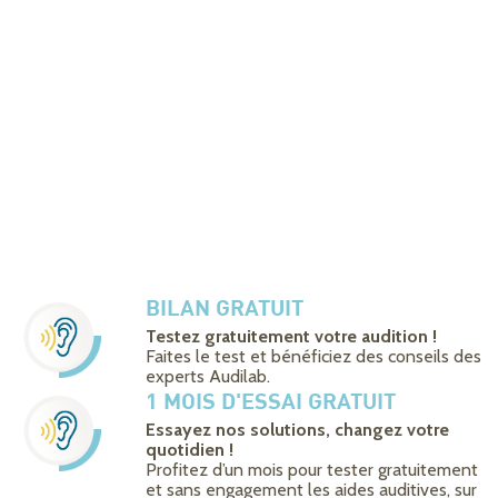
BILAN GRATUIT
Testez gratuitement votre audition !
Faites le test et bénéficiez des conseils des
experts Audilab.
1 MOIS D'ESSAI GRATUIT
Essayez nos solutions, changez votre
quotidien !
Profitez d’un mois pour tester gratuitement
et sans engagement les aides auditives, sur