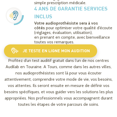
simple prescription médicale.
4 ANS DE GARANTIE SERVICES
INCLUS
Votre audioprothésiste sera à vos
côtés
pour optimiser votre qualité d’écoute
(réglages, évaluation, utilisation),
en prenant en compte, avec bienveillance
toutes vos remarques.
JE TESTE EN LIGNE MON AUDITION
Profitez d’un test auditif gratuit dans l’un de nos centres
Audilab en Touraine. A Tours, comme dans les autres villes,
nos audioprothésistes sont là pour vous écouter
attentivement, comprendre votre mode de vie, vos besoins,
vos attentes. Ils seront ensuite en mesure de définir vos
besoins spécifiques, et vous guider vers les solutions les plus
appropriées. Nos professionnels vous accompagnent durant
toutes les étapes de votre parcours de soins.