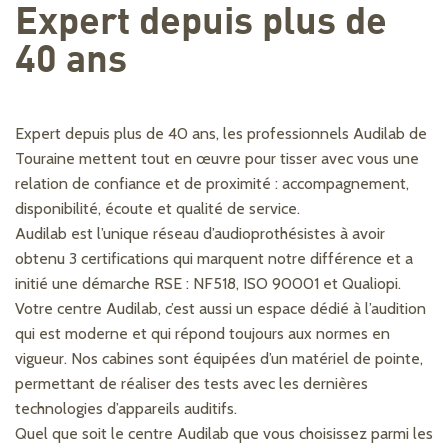
Expert depuis plus de
40 ans
Expert depuis plus de 40 ans, les professionnels Audilab de
Touraine mettent tout en œuvre pour tisser avec vous une
relation de confiance et de proximité : accompagnement,
disponibilité, écoute et qualité de service.
Audilab est l’unique réseau d’audioprothésistes à avoir
obtenu 3 certifications qui marquent notre différence et a
initié une démarche RSE : NF518, ISO 90001 et Qualiopi.
Votre centre Audilab, c’est aussi un espace dédié à l’audition
qui est moderne et qui répond toujours aux normes en
vigueur. Nos cabines sont équipées d’un matériel de pointe,
permettant de réaliser des tests avec les dernières
technologies d’appareils auditifs.
Quel que soit le centre Audilab que vous choisissez parmi les