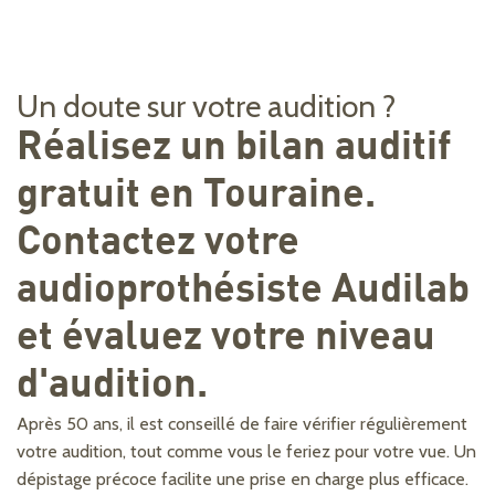
Un doute sur votre audition ?
Réalisez un bilan auditif
gratuit en Touraine.
Contactez votre
audioprothésiste Audilab
et évaluez votre niveau
d'audition.
Après 50 ans, il est conseillé de faire vérifier régulièrement
votre audition, tout comme vous le feriez pour votre vue. Un
dépistage précoce facilite une prise en charge plus efficace.