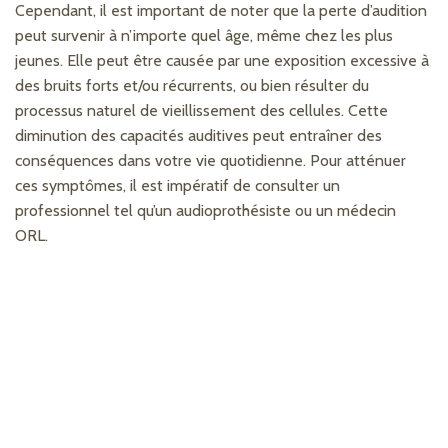
Cependant, il est important de noter que la perte d’audition
peut survenir à n’importe quel âge, même chez les plus
jeunes. Elle peut être causée par une exposition excessive à
des bruits forts et/ou récurrents, ou bien résulter du
processus naturel de vieillissement des cellules. Cette
diminution des capacités auditives peut entraîner des
conséquences dans votre vie quotidienne. Pour atténuer
ces symptômes, il est impératif de consulter un
professionnel tel qu’un audioprothésiste ou un médecin
ORL.