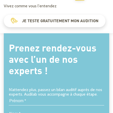
Vivez comme vous l'entendez
JE TESTE GRATUITEMENT MON AUDITION
Prenez rendez-vous
avec l’un de nos
experts !
N’attendez plus, passez un bilan auditif auprès de nos
experts. Audilab vous accompagne à chaque étape.