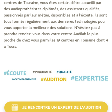
centres de Touraine, vous êtes certain d’être accueilli par
des audioprothésistes diplômés, des assistants qualifiés,
passionnés par leur métier, disponibles et à l’écoute. Ils sont
tous formés régulièrement aux dernières technologies pour
vous apporter la meilleure des solutions. N’hésitez pas à
prendre rendez-vous dans votre centre Audilab le plus
proche de chez vous parmi les 19 centres en Touraine dont 4
à Tours.
JE RENCONTRE UN EXPERT DE L'AUDITION