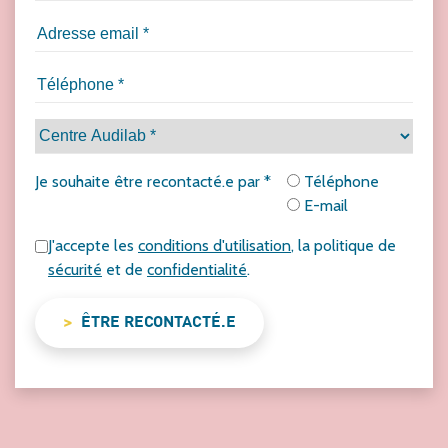
Je souhaite être recontacté.e par *
Téléphone
E-mail
J'accepte les
conditions d'utilisation
, la politique de
sécurité
et de
confidentialité
.
ÊTRE RECONTACTÉ.E