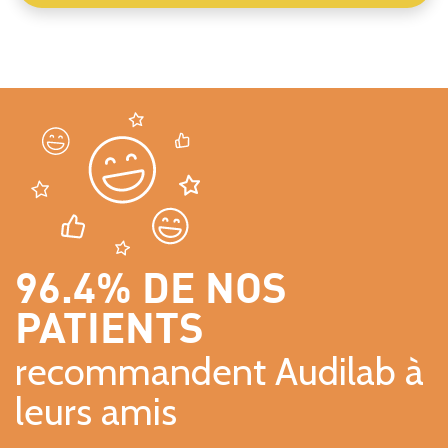
96.4% DE NOS
PATIENTS
recommandent Audilab à
leurs amis