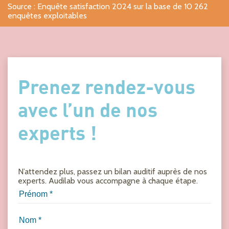
Source : Enquête satisfaction 2024 sur la base de 10 262
enquêtes exploitables
Prenez rendez-vous
avec l’un de nos
experts !
N’attendez plus, passez un bilan auditif auprès de nos
experts. Audilab vous accompagne à chaque étape.