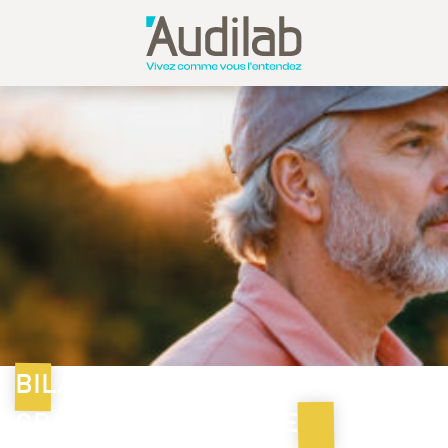
BILAN AUDITIF
GRATUIT EN TOURAINE