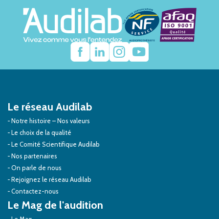
Le réseau Audilab
Notre histoire – Nos valeurs
Le choix de la qualité
Le Comité Scientifique Audilab
Nos partenaires
On parle de nous
Rejoignez le réseau Audilab
Contactez-nous
Le Mag de l'audition
Le Mag