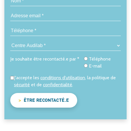
Je souhaite être recontacté.e par *
Téléphone
E-mail
J'accepte les
conditions d'utilisation
, la politique de
sécurité
et de
confidentialité
.
ÊTRE RECONTACTÉ.E