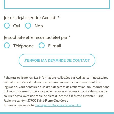
Je suis déjà client(e) Audilab *
Oui
Non
Je souhaite être recontacté(e) par *
Téléphone
E-mail
J'ENVOIE MA DEMANDE DE CONTACT
* champs obligatoires. Les informations collectées par Audilab sont nécessaires
au traitement de votre demande de renseignements. Conformément à la
législation, vous bénéficiez d’un droit d’accès et de rectification aux informations
qui vous concernent, que vous pouvez exercer en adressant votre demande par
courrier postal avec une copie de pièce d’identité à l’adresse suivante : 31 rue
Fabienne Landy - 37700 Saint-Pierre-Des-Corps.
En savoir plus sur notre
Politique de Données Personnelles
.