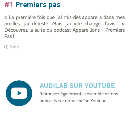
#1
Premiers pas
« La première fois que j’ai mis des appareils dans mes
oreilles, j’ai détesté. Mais j’ai vite changé d’avis... »
Découvrez la suite du podcast Appareillons - Premiers
Pas !
5 min.
AUDILAB SUR YOUTUBE
Retrouvez également l'ensemble de nos
podcasts sur notre
chaîne Youtube
.