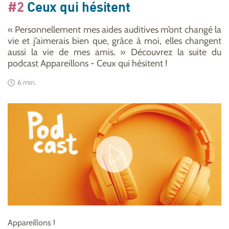
#2
Ceux qui hésitent
« Personnellement mes aides auditives m’ont changé la
vie et j’aimerais bien que, grâce à moi, elles changent
aussi la vie de mes amis. » Découvrez la suite du
podcast Appareillons - Ceux qui hésitent !
6 min.
Appareillons !