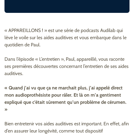
« APPAREILLONS ! » est une série de podcasts Audilab qui
lève le voile sur les aides auditives et vous embarque dans le
quotidien de Paul.
Dans l’épisode « L’entretien », Paul, appareillé, vous raconte
ses premières découvertes concernant l’entretien de ses aides
auditives.
« Quand j’ai vu que ça ne marchait plus, j’ai appelé direct
mon audioprothésiste pour râler. Et là on m’a gentiment
expliqué que c’était sûrement qu’un problème de cérumen.
»
Bien entretenir vos aides auditives est important. En effet, afin
d’en assurer leur longévité, comme tout dispositif