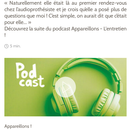
« Naturellement elle était là au premier rendez-vous
chez l’audioprothésiste et je crois qu’elle a posé plus de
questions que moi ! C’est simple, on aurait dit que c’était
pour elle... »
Découvrez la suite du podcast Appareillons - L'entretien
!
5 min.
Appareillons !