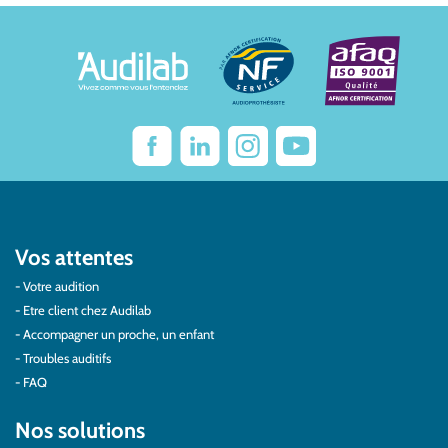
Vos attentes
Votre audition
Etre client chez Audilab
Accompagner un proche, un enfant
Troubles auditifs
FAQ
Nos solutions