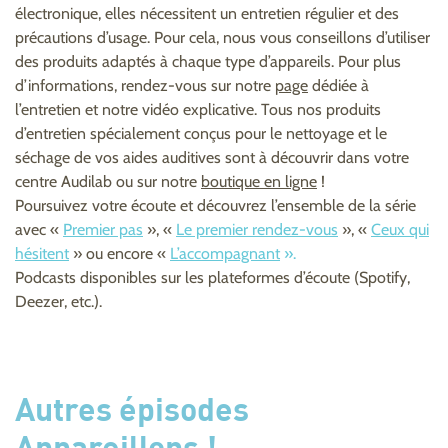
électronique, elles nécessitent un entretien régulier et des
précautions d’usage. Pour cela, nous vous conseillons d’utiliser
des produits adaptés à chaque type d’appareils. Pour plus
d’informations, rendez-vous sur notre
page
dédiée à
l’entretien et notre vidéo explicative. Tous nos produits
d’entretien spécialement conçus pour le nettoyage et le
séchage de vos aides auditives sont à découvrir dans votre
centre Audilab ou sur notre
boutique en ligne
!
Poursuivez votre écoute et découvrez l’ensemble de la série
avec «
Premier pas
», «
Le premier rendez-vous
», «
Ceux qui
hésitent
» ou encore «
L’accompagnant
».
Podcasts disponibles sur les plateformes d’écoute (Spotify,
Deezer, etc.).
Autres épisodes