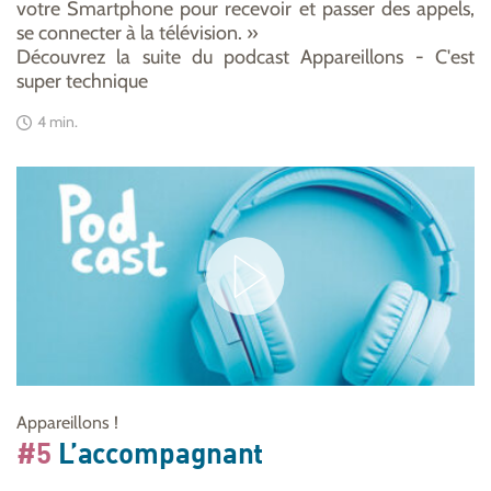
votre Smartphone pour recevoir et passer des appels,
se connecter à la télévision. »
Découvrez la suite du podcast Appareillons - C'est
super technique
4 min.
Appareillons !
#5
L’accompagnant