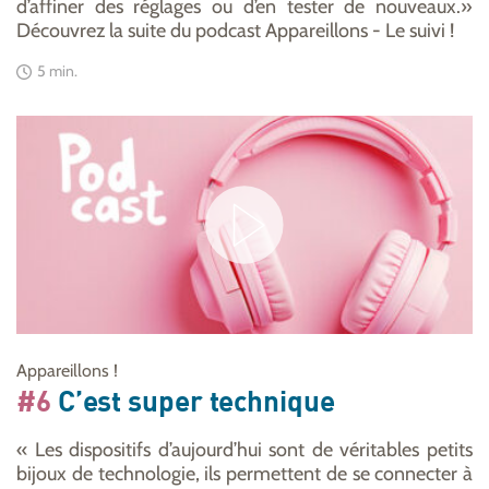
d’affiner des réglages ou d’en tester de nouveaux.»
Découvrez la suite du podcast Appareillons - Le suivi !
5 min.
Appareillons !
#6
C’est super technique
« Les dispositifs d’aujourd’hui sont de véritables petits
bijoux de technologie, ils permettent de se connecter à