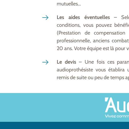
mutuelles…
Les aides éventuelles
– Selon
conditions, vous pouvez bénéfi
(Prestation de compensation 
professionnelle, anciens comba
20 ans. Votre équipe est là pour v
Le devis
– Une fois ces param
audioprothésiste vous établira 
remis de suite ou peu de temps a