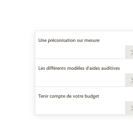
Une préconisation sur mesure
Les différents modèles d'aides auditives
Tenir compte de votre budget