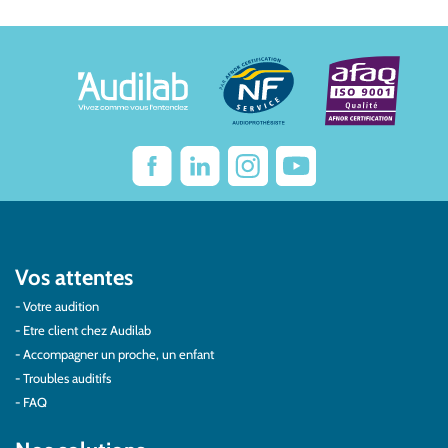
Vos attentes
Votre audition
Etre client chez Audilab
Accompagner un proche, un enfant
Troubles auditifs
FAQ