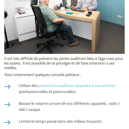
Il est très difficile de prévenir les pertes auditives liées à l’âge mais pour
les autres, il est possible de se protéger et de faire attention à ses
oreilles.
Voici notamment quelques conseils précieux :
Utiliser des
protections auditives adaptées à vos activités
(professionnelles et personnelles)
Baisser le volume sonore de vos différents appareils : radio /
télé / casque
Limiter le temps passé dans des milieux bruyants