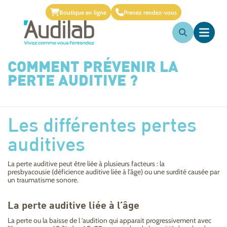
Boutique en ligne
Prenez rendez-vous
COMMENT PRÉVENIR LA
PERTE AUDITIVE ?
Les différentes pertes
auditives
La perte auditive peut être liée à plusieurs facteurs : la
presbyacousie (déficience auditive liée à l’âge) ou une surdité causée par
un traumatisme sonore.
La perte auditive liée à l’âge
La perte ou la baisse de l ’audition qui apparait progressivement avec