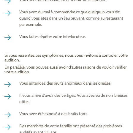
Vous avez du mal à comprendre ce que quelqu’un vous dit
quand vous êtes dans un lieu bruyant, comme au restaurant
par exemple.
Vous faites répéter votre interlocuteur.
Si vous ressentez ces symptômes, nous vous invitons à contrôler votre
audition.
En parallèle, vous pouvez aussi avoir d’autres raisons de vouloir vérifier
votre audition.
Vous entendez des bruits anormaux dans les oreilles.
Il vous arrive d’avoir des vertiges. Vous avez eu de nombreuses
otites.
Vous avez été exposé à des bruits forts.
Des membres de votre famille ont présenté des problèmes
auditifs avant 50 ans.