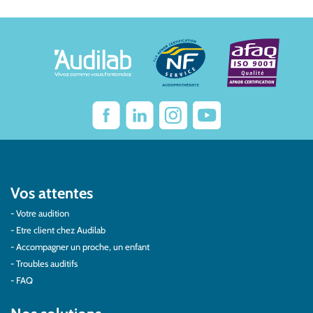
Vos attentes
Votre audition
Etre client chez Audilab
Accompagner un proche, un enfant
Troubles auditifs
FAQ