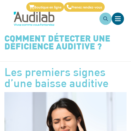
Boutique en ligne
Prenez rendez-vous
COMMENT DÉTECTER UNE
DÉFICIENCE AUDITIVE ?
Les premiers signes
d’une baisse auditive