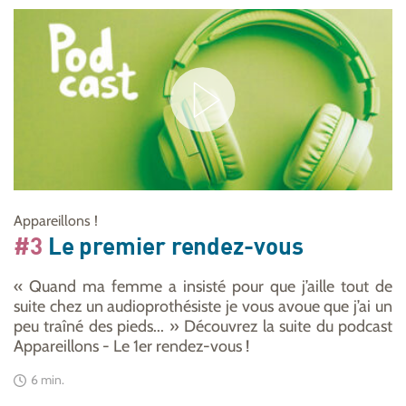
Appareillons !
#3
Le premier rendez-vous
« Quand ma femme a insisté pour que j’aille tout de
suite chez un audioprothésiste je vous avoue que j’ai un
peu traîné des pieds... » Découvrez la suite du podcast
Appareillons - Le 1er rendez-vous !
6 min.