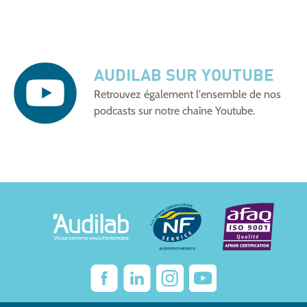
AUDILAB SUR YOUTUBE
Retrouvez également l'ensemble de nos
podcasts sur notre
chaîne Youtube
.