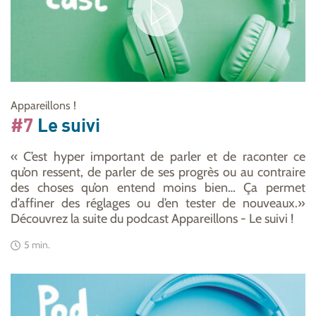
Appareillons !
#7
Le suivi
« C’est hyper important de parler et de raconter ce
qu’on ressent, de parler de ses progrès ou au contraire
des choses qu’on entend moins bien… Ça permet
d’affiner des réglages ou d’en tester de nouveaux.»
Découvrez la suite du podcast Appareillons - Le suivi !
5 min.