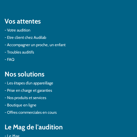
Vos attentes
Votre audition
Etre client chez Audilab
Accompagner un proche, un enfant
Troubles auditifs
FAQ
Nos solutions
Les étapes d’un appareillage
Prise en charge et garanties
Nos produits et services
Boutique en ligne
Offres commerciales en cours
Le Mag de l'audition
Le Mag