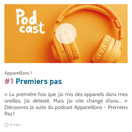
Appareillons !
#1
Premiers pas
« La première fois que j’ai mis des appareils dans mes
oreilles, j’ai détesté. Mais j’ai vite changé d’avis... »
Découvrez la suite du podcast Appareillons - Premiers
Pas !
5 min.