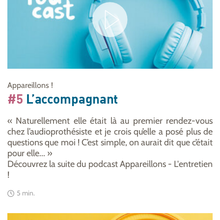
Appareillons !
#5
L’accompagnant
« Naturellement elle était là au premier rendez-vous
chez l’audioprothésiste et je crois qu’elle a posé plus de
questions que moi ! C’est simple, on aurait dit que c’était
pour elle... »
Découvrez la suite du podcast Appareillons - L'entretien
!
5 min.