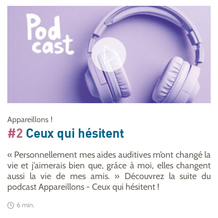
Appareillons !
#2
Ceux qui hésitent
« Personnellement mes aides auditives m’ont changé la
vie et j’aimerais bien que, grâce à moi, elles changent
aussi la vie de mes amis. » Découvrez la suite du
podcast Appareillons - Ceux qui hésitent !
6 min.