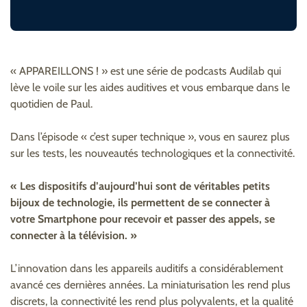
« APPAREILLONS ! » est une série de podcasts Audilab qui
lève le voile sur les aides auditives et vous embarque dans le
quotidien de Paul.
Dans l’épisode « c’est super technique », vous en saurez plus
sur les tests, les nouveautés technologiques et la connectivité.
« Les dispositifs d’aujourd’hui sont de véritables petits
bijoux de technologie, ils permettent de se connecter à
votre Smartphone pour recevoir et passer des appels, se
connecter à la télévision. »
L’innovation dans les appareils auditifs a considérablement
avancé ces dernières années. La miniaturisation les rend plus
discrets, la connectivité les rend plus polyvalents, et la qualité