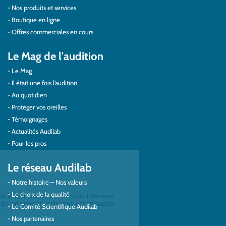
Nos produits et services
Boutique en ligne
Offres commerciales en cours
Le Mag de l'audition
Le Mag
Il était une fois l’audition
Au quotidien
Protéger vos oreilles
Témoignages
Actualités Audilab
Pour les pros
Le réseau Audilab
Notre histoire – Nos valeurs
Le choix de la qualité
Le Comité Scientifique Audilab
Nos partenaires