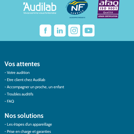
Vos attentes
Votre audition
Etre client chez Audilab
Accompagner un proche, un enfant
Troubles auditifs
FAQ
Nos solutions
Les étapes d’un appareillage
Prise en charge et garanties