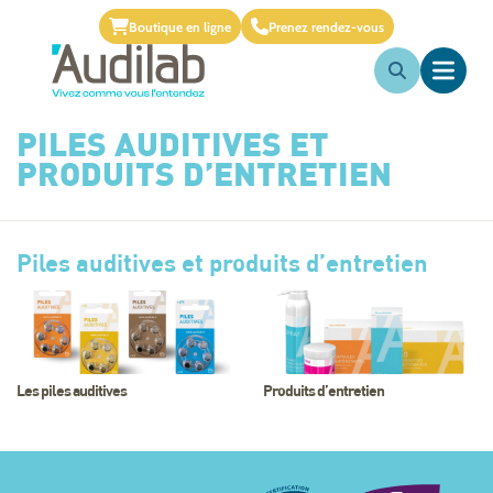
Boutique en ligne
Prenez rendez-vous
PILES AUDITIVES ET
PRODUITS D’ENTRETIEN
Piles auditives et produits d’entretien
Les piles auditives
Produits d’entretien