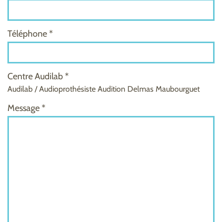
Téléphone *
Centre Audilab *
Audilab / Audioprothésiste Audition Delmas Maubourguet
Message *