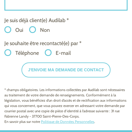
Je suis déjà client(e) Audilab *
Oui
Non
Je souhaite être recontacté(e) par *
Téléphone
E-mail
J'ENVOIE MA DEMANDE DE CONTACT
* champs obligatoires. Les informations collectées par Audilab sont nécessaires
au traitement de votre demande de renseignements. Conformément à la
législation, vous bénéficiez d’un droit d’accès et de rectification aux informations
qui vous concernent, que vous pouvez exercer en adressant votre demande par
courrier postal avec une copie de pièce d’identité à l’adresse suivante : 31 rue
Fabienne Landy - 37700 Saint-Pierre-Des-Corps.
En savoir plus sur notre
Politique de Données Personnelles
.