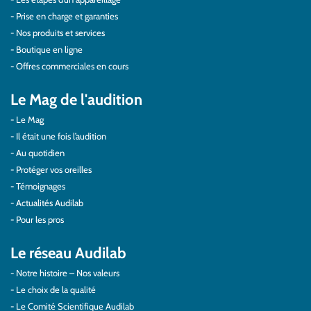
Prise en charge et garanties
Nos produits et services
Boutique en ligne
Offres commerciales en cours
Le Mag de l'audition
Le Mag
Il était une fois l’audition
Au quotidien
Protéger vos oreilles
Témoignages
Actualités Audilab
Pour les pros
Le réseau Audilab
Notre histoire – Nos valeurs
Le choix de la qualité
Le Comité Scientifique Audilab