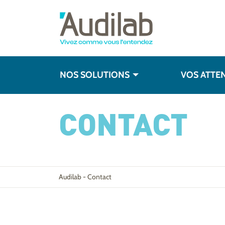
NOS SOLUTIONS
VOS ATTE
CONTACT
Audilab
-
Contact