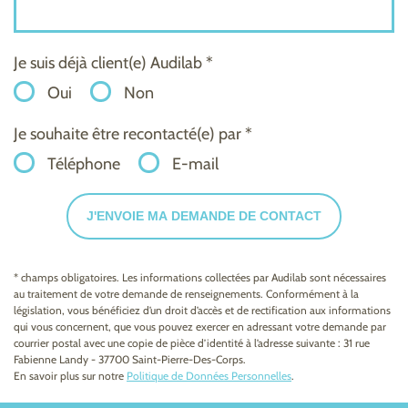
Je suis déjà client(e) Audilab *
Oui
Non
Je souhaite être recontacté(e) par *
Téléphone
E-mail
J'ENVOIE MA DEMANDE DE CONTACT
* champs obligatoires. Les informations collectées par Audilab sont nécessaires
au traitement de votre demande de renseignements. Conformément à la
législation, vous bénéficiez d’un droit d’accès et de rectification aux informations
qui vous concernent, que vous pouvez exercer en adressant votre demande par
courrier postal avec une copie de pièce d’identité à l’adresse suivante : 31 rue
Fabienne Landy - 37700 Saint-Pierre-Des-Corps.
En savoir plus sur notre
Politique de Données Personnelles
.