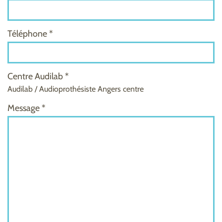
Téléphone *
Centre Audilab *
Audilab / Audioprothésiste Angers centre
Message *