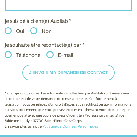
Je suis déjà client(e) Audilab *
Oui
Non
Je souhaite être recontacté(e) par *
Téléphone
E-mail
J'ENVOIE MA DEMANDE DE CONTACT
* champs obligatoires. Les informations collectées par Audilab sont nécessaires
au traitement de votre demande de renseignements. Conformément à la
législation, vous bénéficiez d’un droit d’accès et de rectification aux informations
qui vous concernent, que vous pouvez exercer en adressant votre demande par
courrier postal avec une copie de pièce d’identité à l’adresse suivante : 31 rue
Fabienne Landy - 37700 Saint-Pierre-Des-Corps.
En savoir plus sur notre
Politique de Données Personnelles
.