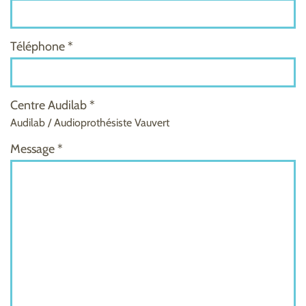
Téléphone *
Centre Audilab *
Audilab / Audioprothésiste Vauvert
Message *