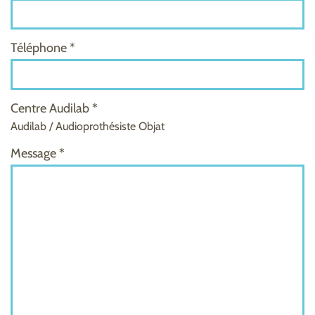
Téléphone *
Centre Audilab *
Audilab / Audioprothésiste Objat
Message *