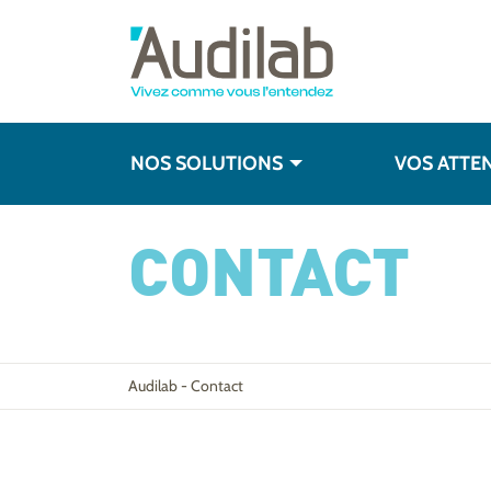
NOS SOLUTIONS
VOS ATTE
CONTACT
Audilab
-
Contact