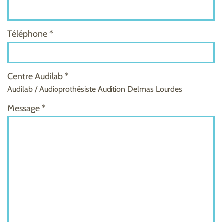
Téléphone *
Centre Audilab *
Audilab / Audioprothésiste Audition Delmas Lourdes
Message *