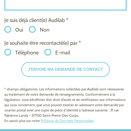
Je suis déjà client(e) Audilab *
Oui
Non
Je souhaite être recontacté(e) par *
Téléphone
E-mail
J'ENVOIE MA DEMANDE DE CONTACT
* champs obligatoires. Les informations collectées par Audilab sont nécessaires
au traitement de votre demande de renseignements. Conformément à la
législation, vous bénéficiez d’un droit d’accès et de rectification aux informations
qui vous concernent, que vous pouvez exercer en adressant votre demande par
courrier postal avec une copie de pièce d’identité à l’adresse suivante : 31 rue
Fabienne Landy - 37700 Saint-Pierre-Des-Corps.
En savoir plus sur notre
Politique de Données Personnelles
.