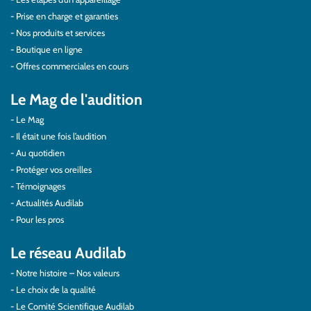
Prise en charge et garanties
Nos produits et services
Boutique en ligne
Offres commerciales en cours
Le Mag de l'audition
Le Mag
Il était une fois l’audition
Au quotidien
Protéger vos oreilles
Témoignages
Actualités Audilab
Pour les pros
Le réseau Audilab
Notre histoire – Nos valeurs
Le choix de la qualité
Le Comité Scientifique Audilab