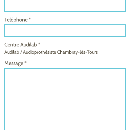
Téléphone *
Centre Audilab *
Audilab / Audioprothésiste Chambray-lès-Tours
Message *