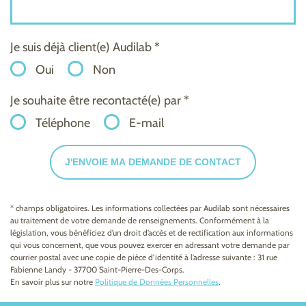
Je suis déjà client(e) Audilab *
Oui
Non
Je souhaite être recontacté(e) par *
Téléphone
E-mail
J'ENVOIE MA DEMANDE DE CONTACT
* champs obligatoires. Les informations collectées par Audilab sont nécessaires
au traitement de votre demande de renseignements. Conformément à la
législation, vous bénéficiez d’un droit d’accès et de rectification aux informations
qui vous concernent, que vous pouvez exercer en adressant votre demande par
courrier postal avec une copie de pièce d’identité à l’adresse suivante : 31 rue
Fabienne Landy - 37700 Saint-Pierre-Des-Corps.
En savoir plus sur notre
Politique de Données Personnelles
.