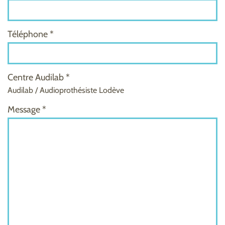
Téléphone *
Centre Audilab *
Audilab / Audioprothésiste Lodève
Message *