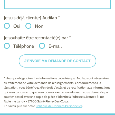
Je suis déjà client(e) Audilab *
Oui
Non
Je souhaite être recontacté(e) par *
Téléphone
E-mail
J'ENVOIE MA DEMANDE DE CONTACT
* champs obligatoires. Les informations collectées par Audilab sont nécessaires
au traitement de votre demande de renseignements. Conformément à la
législation, vous bénéficiez d’un droit d’accès et de rectification aux informations
qui vous concernent, que vous pouvez exercer en adressant votre demande par
courrier postal avec une copie de pièce d’identité à l’adresse suivante : 31 rue
Fabienne Landy - 37700 Saint-Pierre-Des-Corps.
En savoir plus sur notre
Politique de Données Personnelles
.