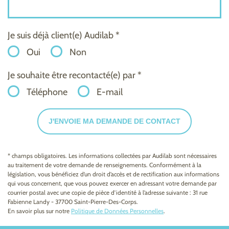
Je suis déjà client(e) Audilab *
Oui
Non
Je souhaite être recontacté(e) par *
Téléphone
E-mail
J'ENVOIE MA DEMANDE DE CONTACT
* champs obligatoires. Les informations collectées par Audilab sont nécessaires
au traitement de votre demande de renseignements. Conformément à la
législation, vous bénéficiez d’un droit d’accès et de rectification aux informations
qui vous concernent, que vous pouvez exercer en adressant votre demande par
courrier postal avec une copie de pièce d’identité à l’adresse suivante : 31 rue
Fabienne Landy - 37700 Saint-Pierre-Des-Corps.
En savoir plus sur notre
Politique de Données Personnelles
.