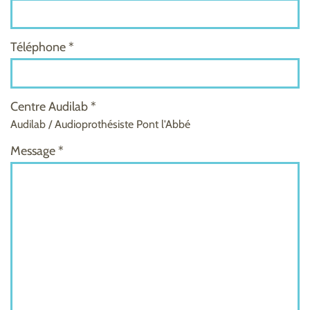
Téléphone *
Centre Audilab *
Audilab / Audioprothésiste Pont l'Abbé
Message *