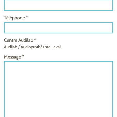
Téléphone *
Centre Audilab *
Audilab / Audioprothésiste Laval
Message *