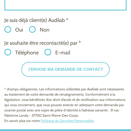
Je suis déjà client(e) Audilab *
Oui
Non
Je souhaite être recontacté(e) par *
Téléphone
E-mail
J'ENVOIE MA DEMANDE DE CONTACT
* champs obligatoires. Les informations collectées par Audilab sont nécessaires
au traitement de votre demande de renseignements. Conformément à la
législation, vous bénéficiez d’un droit d’accès et de rectification aux informations
qui vous concernent, que vous pouvez exercer en adressant votre demande par
courrier postal avec une copie de pièce d’identité à l’adresse suivante : 31 rue
Fabienne Landy - 37700 Saint-Pierre-Des-Corps.
En savoir plus sur notre
Politique de Données Personnelles
.