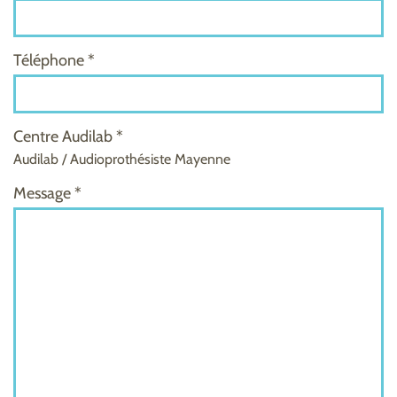
Téléphone *
Centre Audilab *
Audilab / Audioprothésiste Mayenne
Message *