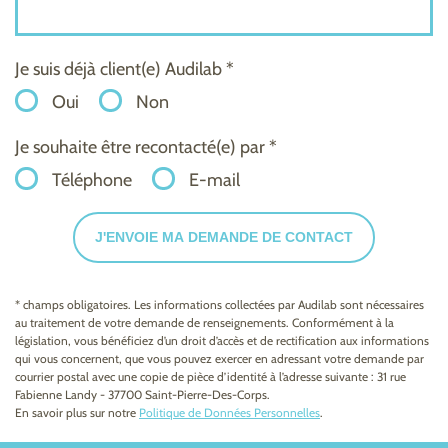
Je suis déjà client(e) Audilab *
Oui
Non
Je souhaite être recontacté(e) par *
Téléphone
E-mail
J'ENVOIE MA DEMANDE DE CONTACT
* champs obligatoires. Les informations collectées par Audilab sont nécessaires
au traitement de votre demande de renseignements. Conformément à la
législation, vous bénéficiez d’un droit d’accès et de rectification aux informations
qui vous concernent, que vous pouvez exercer en adressant votre demande par
courrier postal avec une copie de pièce d’identité à l’adresse suivante : 31 rue
Fabienne Landy - 37700 Saint-Pierre-Des-Corps.
En savoir plus sur notre
Politique de Données Personnelles
.