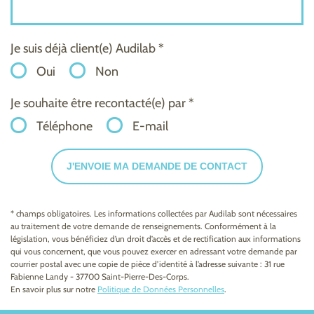
Je suis déjà client(e) Audilab *
Oui
Non
Je souhaite être recontacté(e) par *
Téléphone
E-mail
J'ENVOIE MA DEMANDE DE CONTACT
* champs obligatoires. Les informations collectées par Audilab sont nécessaires
au traitement de votre demande de renseignements. Conformément à la
législation, vous bénéficiez d’un droit d’accès et de rectification aux informations
qui vous concernent, que vous pouvez exercer en adressant votre demande par
courrier postal avec une copie de pièce d’identité à l’adresse suivante : 31 rue
Fabienne Landy - 37700 Saint-Pierre-Des-Corps.
En savoir plus sur notre
Politique de Données Personnelles
.