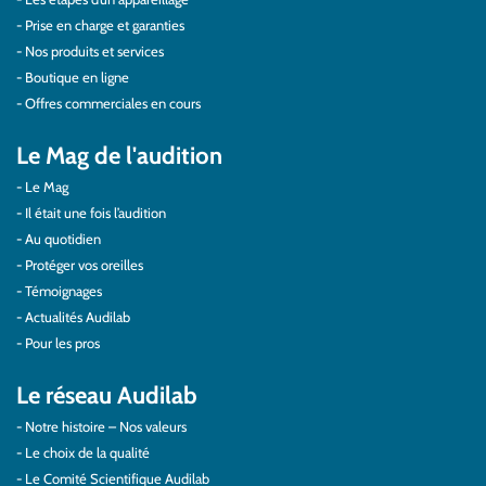
Prise en charge et garanties
Nos produits et services
Boutique en ligne
Offres commerciales en cours
Le Mag de l'audition
Le Mag
Il était une fois l’audition
Au quotidien
Protéger vos oreilles
Témoignages
Actualités Audilab
Pour les pros
Le réseau Audilab
Notre histoire – Nos valeurs
Le choix de la qualité
Le Comité Scientifique Audilab