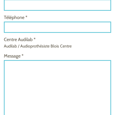
Téléphone *
Centre Audilab *
Audilab / Audioprothésiste Blois Centre
Message *