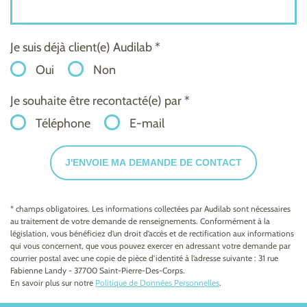
Je suis déjà client(e) Audilab *
Oui
Non
Je souhaite être recontacté(e) par *
Téléphone
E-mail
J'ENVOIE MA DEMANDE DE CONTACT
* champs obligatoires. Les informations collectées par Audilab sont nécessaires
au traitement de votre demande de renseignements. Conformément à la
législation, vous bénéficiez d’un droit d’accès et de rectification aux informations
qui vous concernent, que vous pouvez exercer en adressant votre demande par
courrier postal avec une copie de pièce d’identité à l’adresse suivante : 31 rue
Fabienne Landy - 37700 Saint-Pierre-Des-Corps.
En savoir plus sur notre
Politique de Données Personnelles
.