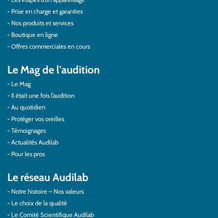
Prise en charge et garanties
Nos produits et services
Boutique en ligne
Offres commerciales en cours
Le Mag de l'audition
Le Mag
Il était une fois l’audition
Au quotidien
Protéger vos oreilles
Témoignages
Actualités Audilab
Pour les pros
Le réseau Audilab
Notre histoire – Nos valeurs
Le choix de la qualité
Le Comité Scientifique Audilab