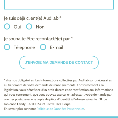
Je suis déjà client(e) Audilab *
Oui
Non
Je souhaite être recontacté(e) par *
Téléphone
E-mail
J'ENVOIE MA DEMANDE DE CONTACT
* champs obligatoires. Les informations collectées par Audilab sont nécessaires
au traitement de votre demande de renseignements. Conformément à la
législation, vous bénéficiez d’un droit d’accès et de rectification aux informations
qui vous concernent, que vous pouvez exercer en adressant votre demande par
courrier postal avec une copie de pièce d’identité à l’adresse suivante : 31 rue
Fabienne Landy - 37700 Saint-Pierre-Des-Corps.
En savoir plus sur notre
Politique de Données Personnelles
.