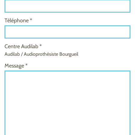
Téléphone *
Centre Audilab *
Audilab / Audioprothésiste Bourgueil
Message *