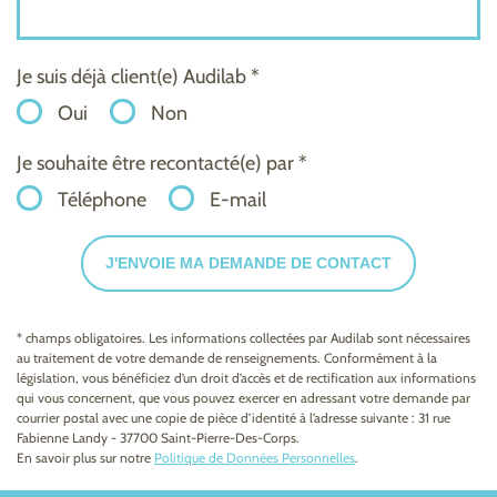
Je suis déjà client(e) Audilab *
Oui
Non
Je souhaite être recontacté(e) par *
Téléphone
E-mail
J'ENVOIE MA DEMANDE DE CONTACT
* champs obligatoires. Les informations collectées par Audilab sont nécessaires
au traitement de votre demande de renseignements. Conformément à la
législation, vous bénéficiez d’un droit d’accès et de rectification aux informations
qui vous concernent, que vous pouvez exercer en adressant votre demande par
courrier postal avec une copie de pièce d’identité à l’adresse suivante : 31 rue
Fabienne Landy - 37700 Saint-Pierre-Des-Corps.
En savoir plus sur notre
Politique de Données Personnelles
.