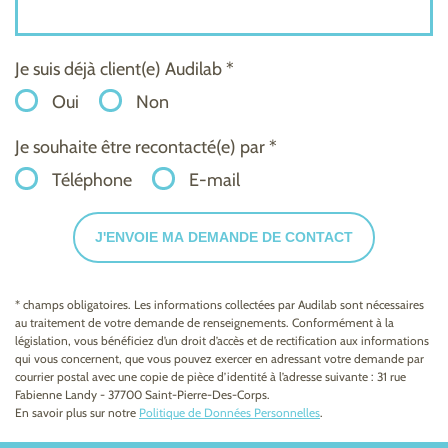
Je suis déjà client(e) Audilab *
Oui
Non
Je souhaite être recontacté(e) par *
Téléphone
E-mail
J'ENVOIE MA DEMANDE DE CONTACT
* champs obligatoires. Les informations collectées par Audilab sont nécessaires
au traitement de votre demande de renseignements. Conformément à la
législation, vous bénéficiez d’un droit d’accès et de rectification aux informations
qui vous concernent, que vous pouvez exercer en adressant votre demande par
courrier postal avec une copie de pièce d’identité à l’adresse suivante : 31 rue
Fabienne Landy - 37700 Saint-Pierre-Des-Corps.
En savoir plus sur notre
Politique de Données Personnelles
.