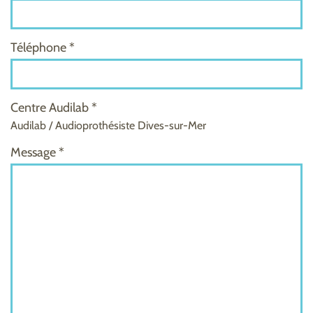
Téléphone *
Centre Audilab *
Audilab / Audioprothésiste Dives-sur-Mer
Message *