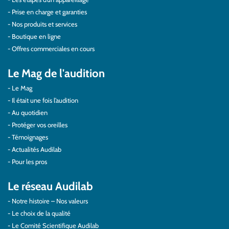
Prise en charge et garanties
Nos produits et services
Boutique en ligne
Offres commerciales en cours
Le Mag de l'audition
Le Mag
Il était une fois l’audition
Au quotidien
Protéger vos oreilles
Témoignages
Actualités Audilab
Pour les pros
Le réseau Audilab
Notre histoire – Nos valeurs
Le choix de la qualité
Le Comité Scientifique Audilab