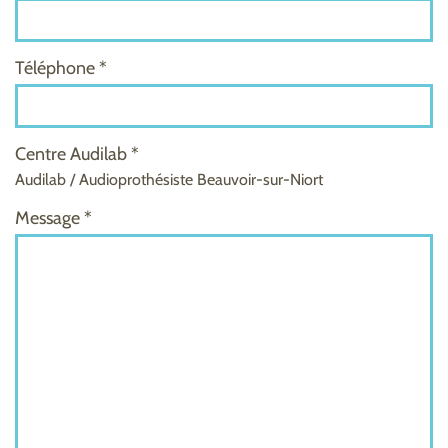
Téléphone *
Centre Audilab *
Audilab / Audioprothésiste Beauvoir-sur-Niort
Message *