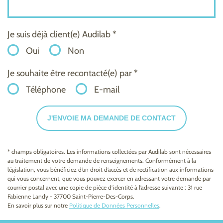
Je suis déjà client(e) Audilab *
Oui
Non
Je souhaite être recontacté(e) par *
Téléphone
E-mail
J'ENVOIE MA DEMANDE DE CONTACT
* champs obligatoires. Les informations collectées par Audilab sont nécessaires
au traitement de votre demande de renseignements. Conformément à la
législation, vous bénéficiez d’un droit d’accès et de rectification aux informations
qui vous concernent, que vous pouvez exercer en adressant votre demande par
courrier postal avec une copie de pièce d’identité à l’adresse suivante : 31 rue
Fabienne Landy - 37700 Saint-Pierre-Des-Corps.
En savoir plus sur notre
Politique de Données Personnelles
.