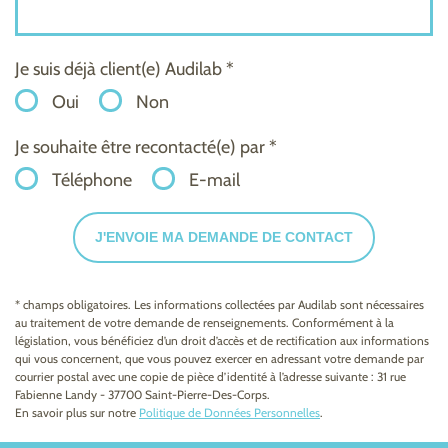
Je suis déjà client(e) Audilab *
Oui
Non
Je souhaite être recontacté(e) par *
Téléphone
E-mail
J'ENVOIE MA DEMANDE DE CONTACT
* champs obligatoires. Les informations collectées par Audilab sont nécessaires
au traitement de votre demande de renseignements. Conformément à la
législation, vous bénéficiez d’un droit d’accès et de rectification aux informations
qui vous concernent, que vous pouvez exercer en adressant votre demande par
courrier postal avec une copie de pièce d’identité à l’adresse suivante : 31 rue
Fabienne Landy - 37700 Saint-Pierre-Des-Corps.
En savoir plus sur notre
Politique de Données Personnelles
.