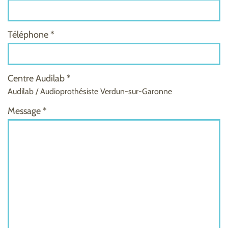
Téléphone *
Centre Audilab *
Audilab / Audioprothésiste Verdun-sur-Garonne
Message *