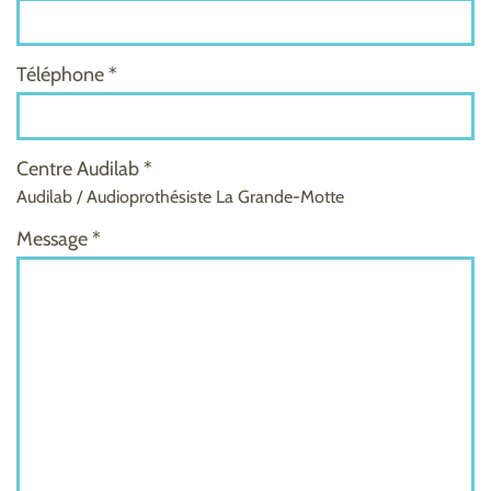
Téléphone *
Centre Audilab *
Audilab / Audioprothésiste La Grande-Motte
Message *