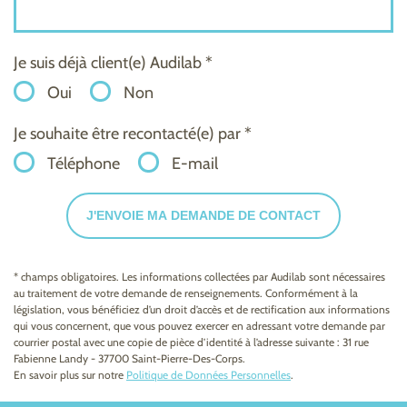
Je suis déjà client(e) Audilab *
Oui
Non
Je souhaite être recontacté(e) par *
Téléphone
E-mail
J'ENVOIE MA DEMANDE DE CONTACT
* champs obligatoires. Les informations collectées par Audilab sont nécessaires
au traitement de votre demande de renseignements. Conformément à la
législation, vous bénéficiez d’un droit d’accès et de rectification aux informations
qui vous concernent, que vous pouvez exercer en adressant votre demande par
courrier postal avec une copie de pièce d’identité à l’adresse suivante : 31 rue
Fabienne Landy - 37700 Saint-Pierre-Des-Corps.
En savoir plus sur notre
Politique de Données Personnelles
.