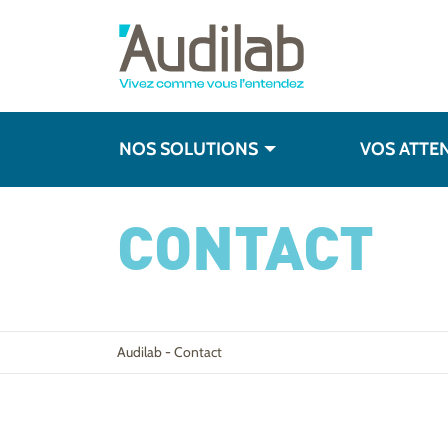
NOS SOLUTIONS
VOS ATTE
CONTACT
Audilab
-
Contact