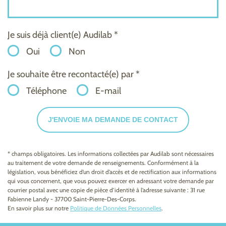
Je suis déjà client(e) Audilab *
Oui
Non
Je souhaite être recontacté(e) par *
Téléphone
E-mail
J'ENVOIE MA DEMANDE DE CONTACT
* champs obligatoires. Les informations collectées par Audilab sont nécessaires
au traitement de votre demande de renseignements. Conformément à la
législation, vous bénéficiez d’un droit d’accès et de rectification aux informations
qui vous concernent, que vous pouvez exercer en adressant votre demande par
courrier postal avec une copie de pièce d’identité à l’adresse suivante : 31 rue
Fabienne Landy - 37700 Saint-Pierre-Des-Corps.
En savoir plus sur notre
Politique de Données Personnelles
.