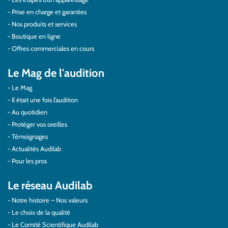
Prise en charge et garanties
Nos produits et services
Boutique en ligne
Offres commerciales en cours
Le Mag de l'audition
Le Mag
Il était une fois l’audition
Au quotidien
Protéger vos oreilles
Témoignages
Actualités Audilab
Pour les pros
Le réseau Audilab
Notre histoire – Nos valeurs
Le choix de la qualité
Le Comité Scientifique Audilab