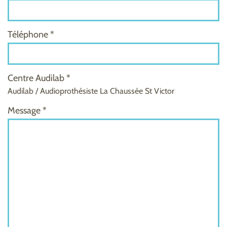
Téléphone *
Centre Audilab *
Audilab / Audioprothésiste La Chaussée St Victor
Message *