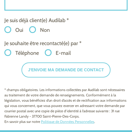
Je suis déjà client(e) Audilab *
Oui
Non
Je souhaite être recontacté(e) par *
Téléphone
E-mail
J'ENVOIE MA DEMANDE DE CONTACT
* champs obligatoires. Les informations collectées par Audilab sont nécessaires
au traitement de votre demande de renseignements. Conformément à la
législation, vous bénéficiez d’un droit d’accès et de rectification aux informations
qui vous concernent, que vous pouvez exercer en adressant votre demande par
courrier postal avec une copie de pièce d’identité à l’adresse suivante : 31 rue
Fabienne Landy - 37700 Saint-Pierre-Des-Corps.
En savoir plus sur notre
Politique de Données Personnelles
.