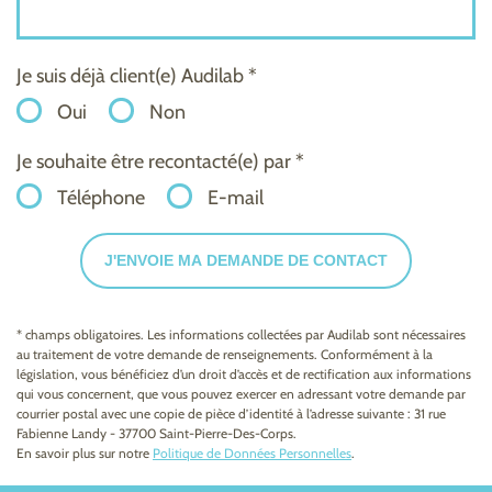
Je suis déjà client(e) Audilab *
Oui
Non
Je souhaite être recontacté(e) par *
Téléphone
E-mail
J'ENVOIE MA DEMANDE DE CONTACT
* champs obligatoires. Les informations collectées par Audilab sont nécessaires
au traitement de votre demande de renseignements. Conformément à la
législation, vous bénéficiez d’un droit d’accès et de rectification aux informations
qui vous concernent, que vous pouvez exercer en adressant votre demande par
courrier postal avec une copie de pièce d’identité à l’adresse suivante : 31 rue
Fabienne Landy - 37700 Saint-Pierre-Des-Corps.
En savoir plus sur notre
Politique de Données Personnelles
.