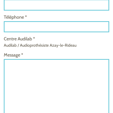
Téléphone *
Centre Audilab *
Audilab / Audioprothésiste Azay-le-Rideau
Message *