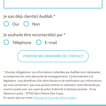
Je suis déjà client(e) Audilab *
Oui
Non
Je souhaite être recontacté(e) par *
Téléphone
E-mail
J'ENVOIE MA DEMANDE DE CONTACT
* champs obligatoires. Les informations collectées par Audilab sont nécessaires
au traitement de votre demande de renseignements. Conformément à la
législation, vous bénéficiez d’un droit d’accès et de rectification aux informations
qui vous concernent, que vous pouvez exercer en adressant votre demande par
courrier postal avec une copie de pièce d’identité à l’adresse suivante : 31 rue
Fabienne Landy - 37700 Saint-Pierre-Des-Corps.
En savoir plus sur notre
Politique de Données Personnelles
.