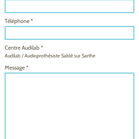
Téléphone *
Centre Audilab *
Audilab / Audioprothésiste Sablé sur Sarthe
Message *