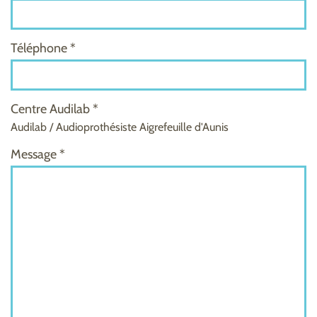
Téléphone *
Centre Audilab *
Audilab / Audioprothésiste Aigrefeuille d'Aunis
Message *