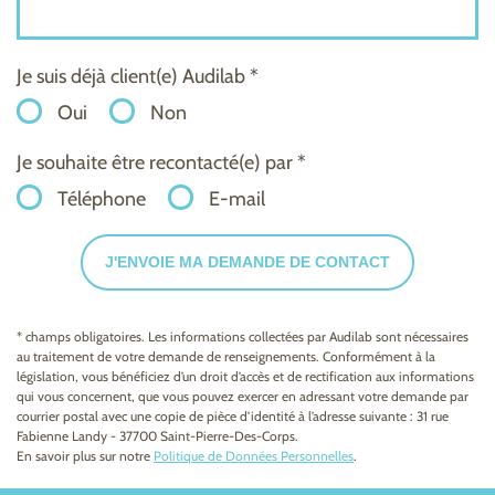
Je suis déjà client(e) Audilab *
Oui
Non
Je souhaite être recontacté(e) par *
Téléphone
E-mail
J'ENVOIE MA DEMANDE DE CONTACT
* champs obligatoires. Les informations collectées par Audilab sont nécessaires
au traitement de votre demande de renseignements. Conformément à la
législation, vous bénéficiez d’un droit d’accès et de rectification aux informations
qui vous concernent, que vous pouvez exercer en adressant votre demande par
courrier postal avec une copie de pièce d’identité à l’adresse suivante : 31 rue
Fabienne Landy - 37700 Saint-Pierre-Des-Corps.
En savoir plus sur notre
Politique de Données Personnelles
.