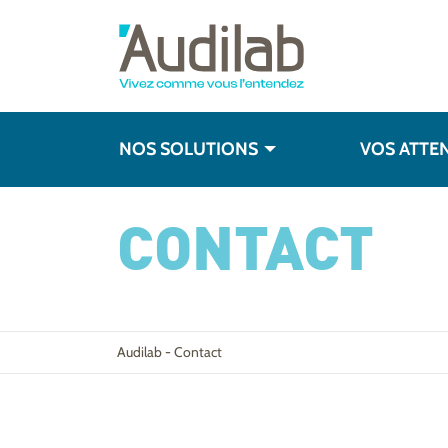
NOS SOLUTIONS
VOS ATTE
CONTACT
Audilab
-
Contact