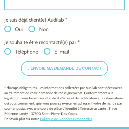
Je suis déjà client(e) Audilab *
Oui
Non
Je souhaite être recontacté(e) par *
Téléphone
E-mail
J'ENVOIE MA DEMANDE DE CONTACT
* champs obligatoires. Les informations collectées par Audilab sont nécessaires
au traitement de votre demande de renseignements. Conformément à la
législation, vous bénéficiez d’un droit d’accès et de rectification aux informations
qui vous concernent, que vous pouvez exercer en adressant votre demande par
courrier postal avec une copie de pièce d’identité à l’adresse suivante : 31 rue
Fabienne Landy - 37700 Saint-Pierre-Des-Corps.
En savoir plus sur notre
Politique de Données Personnelles
.