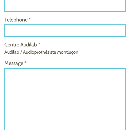
Téléphone *
Centre Audilab *
Audilab / Audioprothésiste Montluçon
Message *