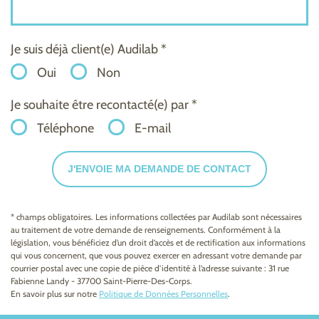
Je suis déjà client(e) Audilab *
Oui
Non
Je souhaite être recontacté(e) par *
Téléphone
E-mail
J'ENVOIE MA DEMANDE DE CONTACT
* champs obligatoires. Les informations collectées par Audilab sont nécessaires
au traitement de votre demande de renseignements. Conformément à la
législation, vous bénéficiez d’un droit d’accès et de rectification aux informations
qui vous concernent, que vous pouvez exercer en adressant votre demande par
courrier postal avec une copie de pièce d’identité à l’adresse suivante : 31 rue
Fabienne Landy - 37700 Saint-Pierre-Des-Corps.
En savoir plus sur notre
Politique de Données Personnelles
.