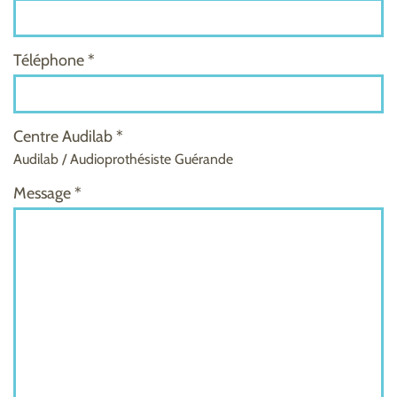
Téléphone *
Centre Audilab *
Audilab / Audioprothésiste Guérande
Message *